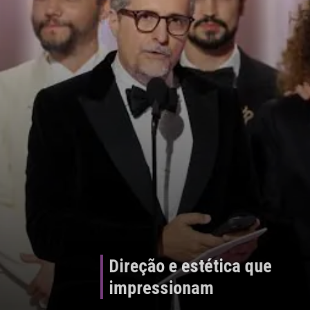
Direção e estética que
impressionam