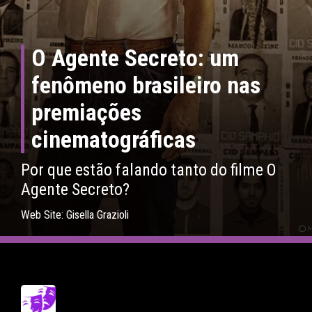
O Agente Secreto: um
fenômeno brasileiro nas
premiações
cinematográficas
Por que estão falando tanto do filme O
Agente Secreto?
Web Site: Gisella Grazioli