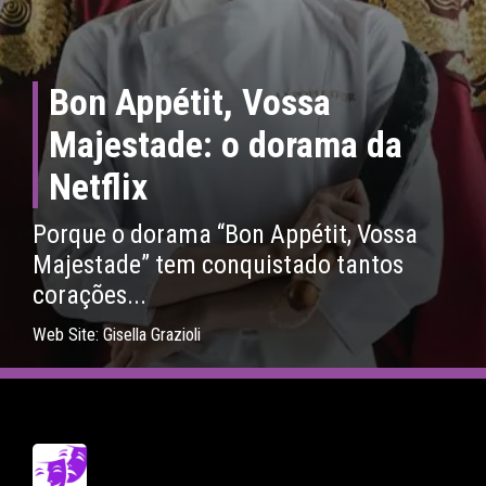
Bon Appétit, Vossa
Majestade: o dorama da
Netflix
Porque o dorama “Bon Appétit, Vossa
Majestade” tem conquistado tantos
corações...
Web Site: Gisella Grazioli