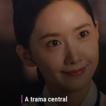
A trama central