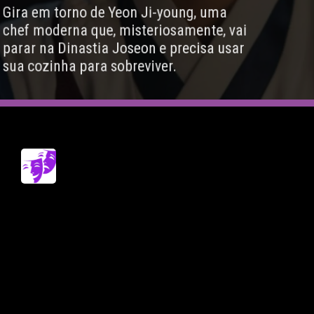
Gira em torno de Yeon Ji-young, uma
chef moderna que, misteriosamente, vai
parar na Dinastia Joseon e precisa usar
sua cozinha para sobreviver.