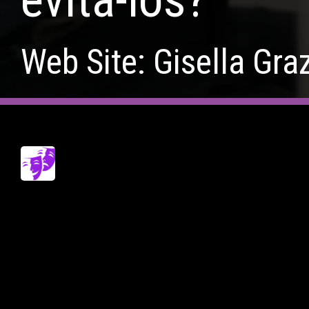
Web Site: Gisella Graz