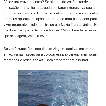
Já
fez um cruzeiro antes
? Se sim, então você entende a
sensação maravilhosa daquela contagem regressiva que as
empresas de navios de cruzeiros oferecem aos seus clientes,
em seus aplicativos, após a compra de uma passagem para
viver momentos lindos dentro de um Navio Transatlântico! E o
dia do embarque no Porto de Navios? Muito bom fazer esse
tipo de viagem, você já fez?
Se você nunca fez esse tipo de viagem, aqui vai encontrar,
então, várias razões para colocar essa experiência em suas
memórias e redes sociais! Bora embarcar em alto-mar
?