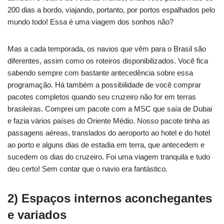
200 dias a bordo, viajando, portanto, por portos espalhados pelo
mundo todo! Essa é uma viagem dos sonhos não?
Mas a cada temporada, os navios que vêm para o Brasil são
diferentes, assim como os roteiros disponibilizados. Você fica
sabendo sempre com bastante antecedência sobre essa
programação. Há também a possibilidade de você comprar
pacotes completos quando seu cruzeiro não for em terras
brasileiras. Comprei um pacote com a MSC que saía de Dubai
e fazia vários países do Oriente Médio. Nosso pacote tinha as
passagens aéreas, translados do aeroporto ao hotel e do hotel
ao porto e alguns dias de estadia em terra, que antecedem e
sucedem os dias do cruzeiro. Foi uma viagem tranquila e tudo
deu certo! Sem contar que o navio era fantástico.
2) Espaços internos aconchegantes
e variados