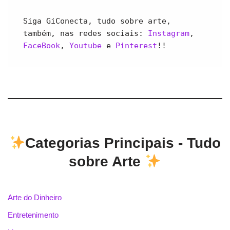
Siga GiConecta, tudo sobre arte, 
também, nas redes sociais: 
Instagram
, 
FaceBook
, 
Youtube 
e 
Pinterest
!!
Categorias Principais - Tudo
sobre Arte
Arte do Dinheiro
Entretenimento