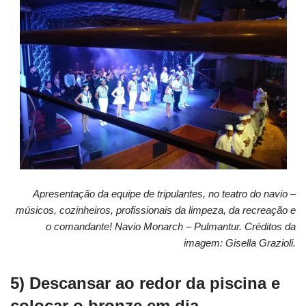
Apresentação da equipe de tripulantes, no teatro do navio –
músicos, cozinheiros, profissionais da limpeza, da recreação e
o comandante! Navio Monarch – Pulmantur. Créditos da
imagem: Gisella Grazioli.
5) Descansar ao redor da piscina e
colocar o bronze em dia