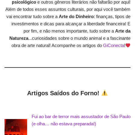
psicológico
e outros gêneros literários não faltarão por aqui!
Além de todos esses assuntos culturais, por aqui você também
vai encontrar tudo sobre a
Arte do Dinheiro
: finanças, tipos de
investimentos e dicas para alcançar a liberdade financeira! E
por fim, e não menos importante, tudo sobre a
Arte da
Natureza
...curiosidades sobre o mundo animal e a fascinante
obra de arte natural! Acompanhe os artigos do
GiConecta
!
Artigos Saídos do Forno!
Fui ao bar de terror mais assustador de São Paulo
(e olha… não estava preparada!)