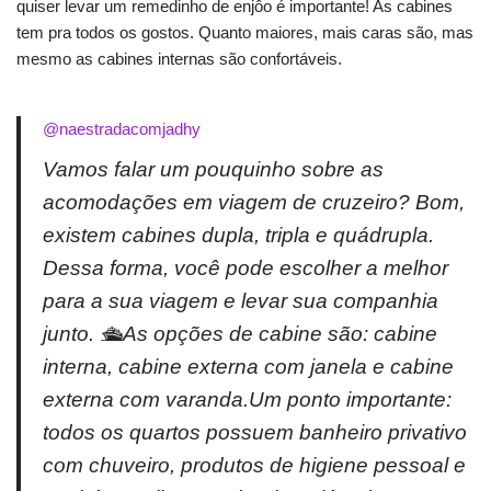
quiser levar um remedinho de enjôo é importante! As cabines
tem pra todos os gostos. Quanto maiores, mais caras são, mas
mesmo as cabines internas são confortáveis.
@naestradacomjadhy
Vamos falar um pouquinho sobre as
acomodações em viagem de cruzeiro? Bom,
existem cabines dupla, tripla e quádrupla.
Dessa forma, você pode escolher a melhor
para a sua viagem e levar sua companhia
junto. 🛳As opções de cabine são: cabine
interna, cabine externa com janela e cabine
externa com varanda.Um ponto importante:
todos os quartos possuem banheiro privativo
com chuveiro, produtos de higiene pessoal e