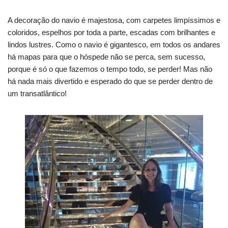
A decoração do navio é majestosa, com carpetes limpíssimos e
coloridos, espelhos por toda a parte, escadas com brilhantes e
lindos lustres. Como o navio é gigantesco, em todos os andares
há mapas para que o hóspede não se perca, sem sucesso,
porque é só o que fazemos o tempo todo, se perder!
Mas não
há nada mais divertido e esperado do que se perder dentro de
um transatlântico!