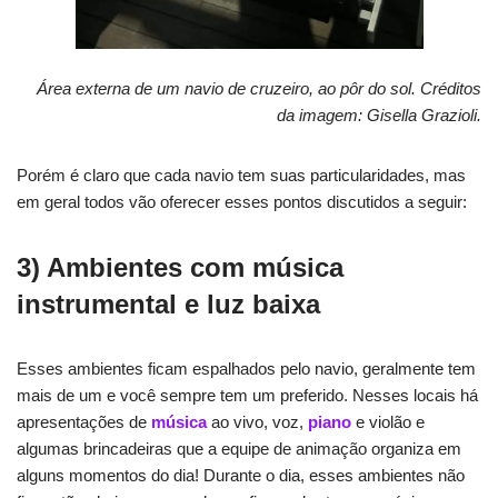
Área externa de um navio de cruzeiro, ao pôr do sol. Créditos
da imagem: Gisella Grazioli.
Porém é claro que cada navio tem suas particularidades, mas
em geral todos vão oferecer esses pontos discutidos a seguir:
3) Ambientes com música
instrumental e luz baixa
Esses ambientes ficam espalhados pelo navio, geralmente tem
mais de um e você sempre tem um preferido. Nesses locais há
apresentações de
música
ao vivo, voz,
piano
e violão e
algumas brincadeiras que a equipe de animação organiza em
alguns momentos do dia! Durante o dia, esses ambientes não