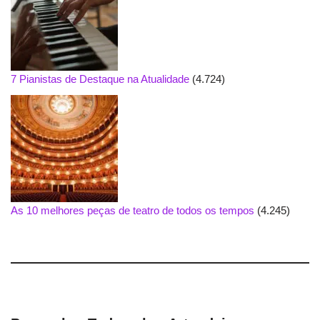
7 Pianistas de Destaque na Atualidade
(4.724)
As 10 melhores peças de teatro de todos os tempos
(4.245)