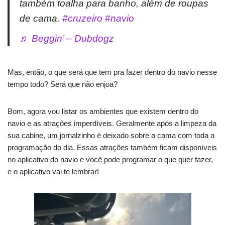
também toalha para banho, além de roupas
de cama.
#cruzeiro
#navio
♬ Beggin’ – Dubdogz
Mas, então, o que será que tem pra fazer dentro do navio nesse
tempo todo? Será que não enjoa?
Bom, agora vou listar os ambientes que existem dentro do
navio e as atrações imperdíveis. Geralmente após a limpeza da
sua cabine, um jornalzinho é deixado sobre a cama com toda a
programação do dia. Essas atrações também ficam disponíveis
no aplicativo do navio e você pode programar o que quer fazer,
e o aplicativo vai te lembrar!