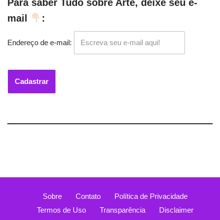
Para saber Tudo sobre Arte, deixe seu e-
mail
:
Endereço de e-mail:
Sobre
Contato
Política de Privacidade
Termos de Uso
Transparência
Disclaimer