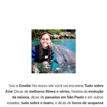
Sou a
Gisella
! No nosso site você vai encontrar
Tudo sobre
Arte
! Dicas de
melhores filmes e séries
, história da
evolução
da música
, dicas de
passeios em São Paulo
e em outros
estados,
tudo sobre o teatro
, e dicas de
livros de suspense