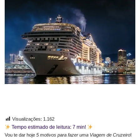
Visualizações:
1.162
Tempo estimado de leitura:
7
min!
Vou te dar hoje
5 motivos para fazer uma Viagem de Cruzeiro
!