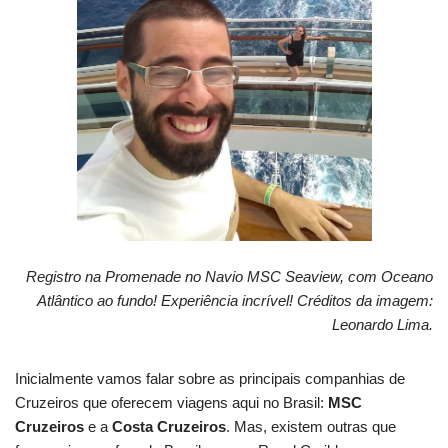
Registro na Promenade no Navio MSC Seaview, com Oceano
Atlântico ao fundo! Experiência incrível! Créditos da imagem:
Leonardo Lima.
Inicialmente vamos falar sobre as principais companhias de
Cruzeiros que oferecem viagens aqui no Brasil:
MSC
Cruzeiros
e a
Costa Cruzeiros
. Mas, existem outras que