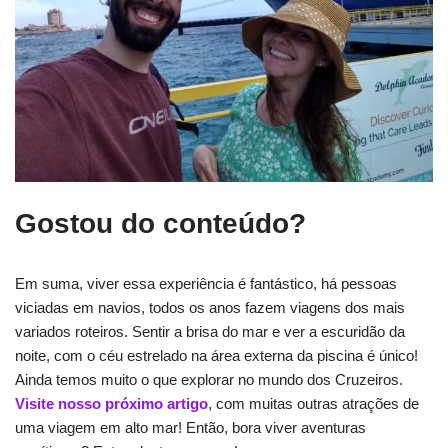
Gostou do conteúdo?
Em suma, viver essa experiência é fantástico, há pessoas
viciadas em navios, todos os anos fazem viagens dos mais
variados roteiros. Sentir a brisa do mar e ver a escuridão da
noite, com o céu estrelado na área externa da piscina é único!
Ainda temos muito o que explorar no mundo dos Cruzeiros.
Visite nosso próximo artigo
, com muitas outras atrações de
uma viagem em alto mar! Então, bora viver aventuras