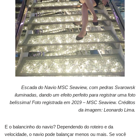
Escada do Navio MSC Seaview, com pedras Svarowsk
iluminadas, dando um efeito perfeito para registrar uma foto
belíssima! Foto registrada em 2019 – MSC Seaview. Créditos
da imagem: Leonardo Lima.
E o balancinho do navio? Dependendo do roteiro e da
velocidade, o navio pode balançar menos ou mais. Se você