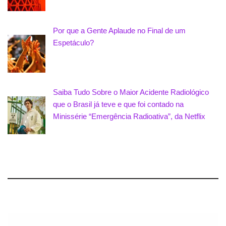
Por que a Gente Aplaude no Final de um
Espetáculo?
Saiba Tudo Sobre o Maior Acidente Radiológico
que o Brasil já teve e que foi contado na
Minissérie “Emergência Radioativa”, da Netflix