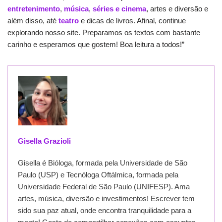
entretenimento
,
música
,
séries e cinema
, artes e diversão e
além disso, até
teatro
e dicas de livros. Afinal, continue
explorando nosso site. Preparamos os textos com bastante
carinho e esperamos que gostem! Boa leitura a todos!”
Gisella Grazioli
Gisella é Bióloga, formada pela Universidade de São
Paulo (USP) e Tecnóloga Oftálmica, formada pela
Universidade Federal de São Paulo (UNIFESP). Ama
artes, música, diversão e investimentos! Escrever tem
sido sua paz atual, onde encontra tranquilidade para a