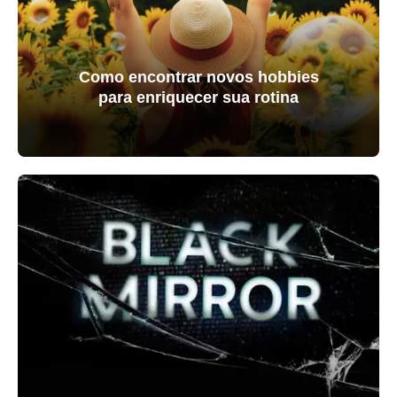
Como encontrar novos hobbies
para enriquecer sua rotina