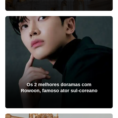
Os 2 melhores doramas com
Rowoon, famoso ator sul-coreano