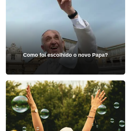
Como foi escolhido o novo Papa?