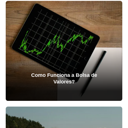
Como Funciona a Bolsa de
Valores?