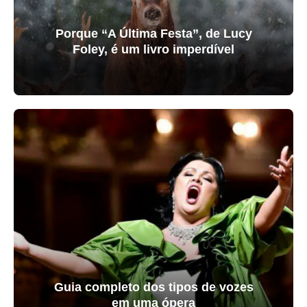
Porque “A Última Festa”, de Lucy
Foley, é um livro imperdível
Guia completo dos tipos de vozes
em uma ópera