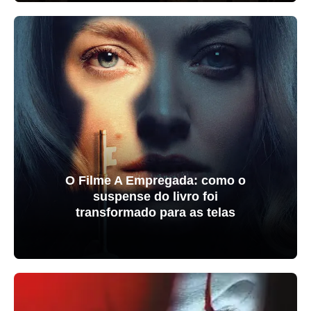
O Filme A Empregada: como o
suspense do livro foi
transformado para as telas