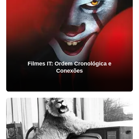
Filmes IT: Ordem Cronológica e
Conexões