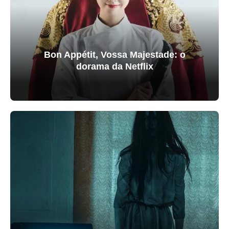
Bon Appétit, Vossa Majestade: o
dorama da Netflix