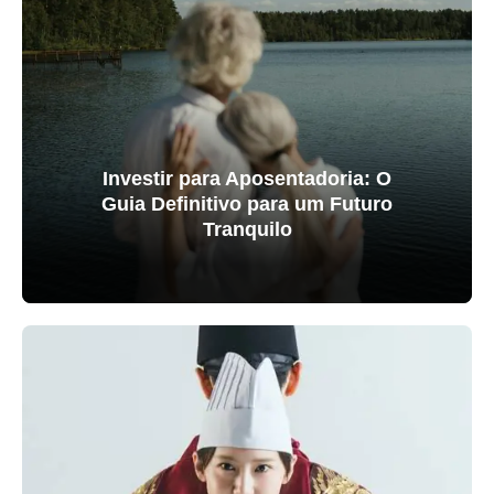
Investir para Aposentadoria: O
Guia Definitivo para um Futuro
Tranquilo