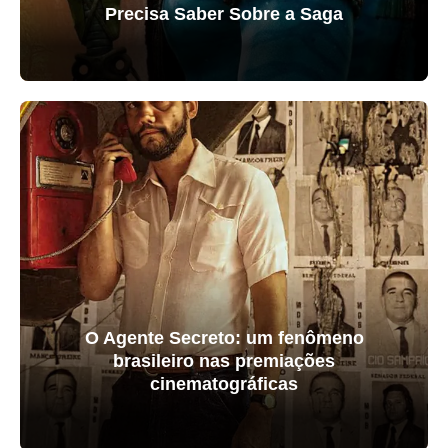
Precisa Saber Sobre a Saga
O Agente Secreto: um fenômeno
brasileiro nas premiações
cinematográficas