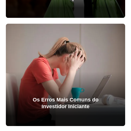
Os Erros Mais Comuns do
Investidor Iniciante