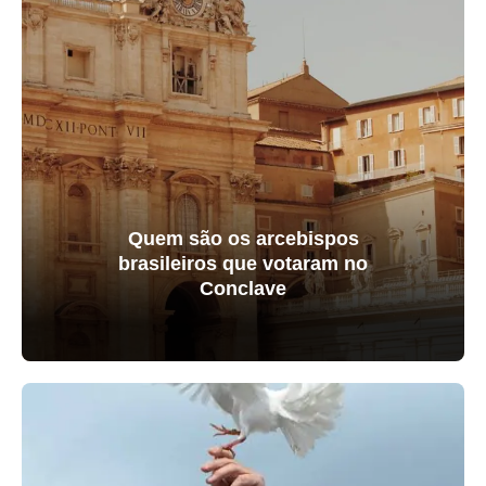
Quem são os arcebispos
brasileiros que votaram no
Conclave