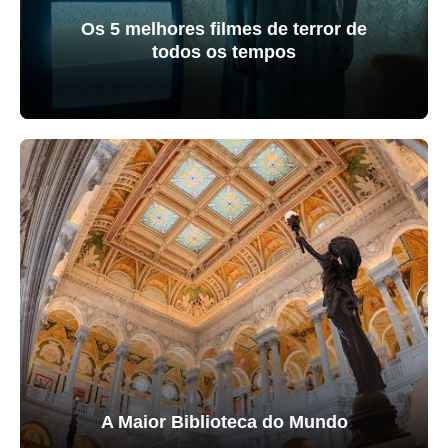
Os 5 melhores filmes de terror de
todos os tempos
A Maior Biblioteca do Mundo