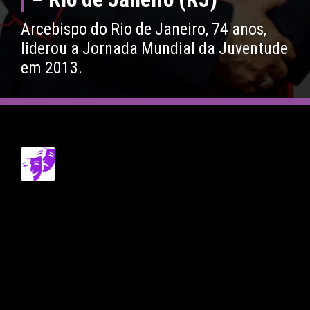
Arcebispo do Rio de Janeiro, 74 anos,
liderou a Jornada Mundial da Juventude
em 2013.