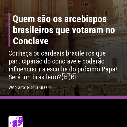
Quem são os arcebispos
brasileiros que votaram no
Conclave
Conheça os cardeais brasileiros que
participarão do conclave e poderão
influenciar na escolha do próximo Papa!
Será um brasileiro? 🇧🇷
Web Site: Gisella Grazioli