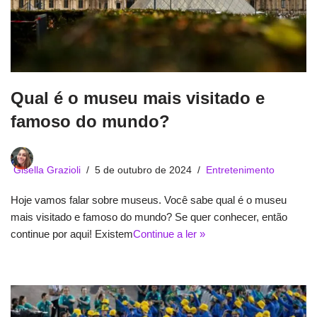
Qual é o museu mais visitado e
famoso do mundo?
Gisella Grazioli
5 de outubro de 2024
Entretenimento
Hoje vamos falar sobre museus. Você sabe qual é o museu
mais visitado e famoso do mundo? Se quer conhecer, então
continue por aqui! Existem
Continue a ler »