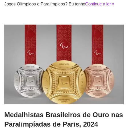
Jogos Olímpicos e Paralímpicos? Eu tenho
Continue a ler »
Medalhistas Brasileiros de Ouro nas
Paralimpíadas de Paris, 2024