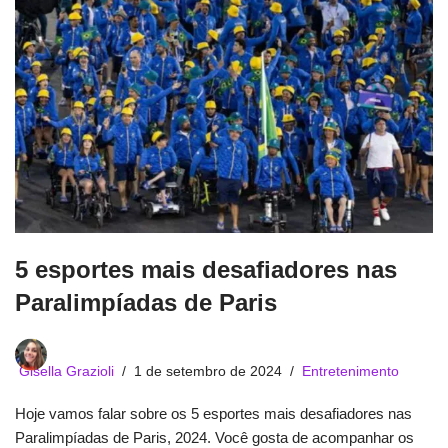
5 esportes mais desafiadores nas
Paralimpíadas de Paris
Gisella Grazioli
1 de setembro de 2024
Entretenimento
Hoje vamos falar sobre os 5 esportes mais desafiadores nas
Paralimpíadas de Paris, 2024. Você gosta de acompanhar os