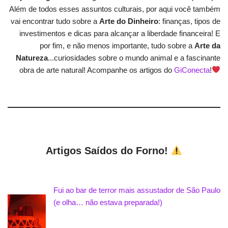
Além de todos esses assuntos culturais, por aqui você também
vai encontrar tudo sobre a
Arte do Dinheiro
: finanças, tipos de
investimentos e dicas para alcançar a liberdade financeira! E
por fim, e não menos importante, tudo sobre a
Arte da
Natureza
...curiosidades sobre o mundo animal e a fascinante
obra de arte natural! Acompanhe os artigos do
GiConecta
!
Artigos Saídos do Forno!
Fui ao bar de terror mais assustador de São Paulo
(e olha… não estava preparada!)