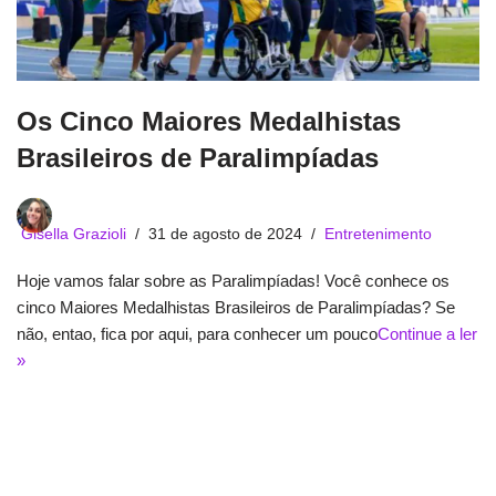
Os Cinco Maiores Medalhistas
Brasileiros de Paralimpíadas
Gisella Grazioli
31 de agosto de 2024
Entretenimento
Hoje vamos falar sobre as Paralimpíadas! Você conhece os
cinco Maiores Medalhistas Brasileiros de Paralimpíadas? Se
não, entao, fica por aqui, para conhecer um pouco
Continue a ler
»