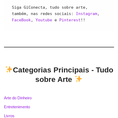
Siga GiConecta, tudo sobre arte, 
também, nas redes sociais: 
Instagram
, 
FaceBook
, 
Youtube 
e 
Pinterest
!!
Categorias Principais - Tudo
sobre Arte
Arte do Dinheiro
Entretenimento
Livros