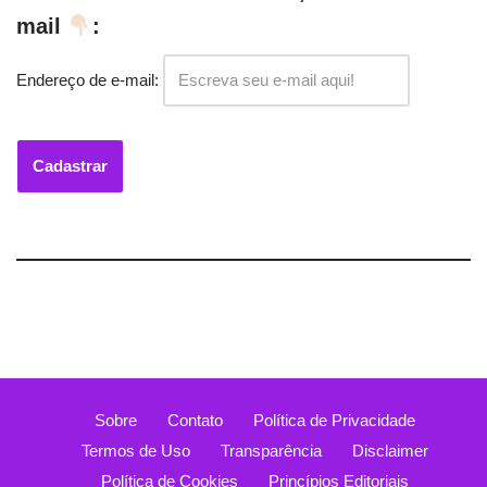
mail
:
Endereço de e-mail:
Sobre
Contato
Política de Privacidade
Termos de Uso
Transparência
Disclaimer
Política de Cookies
Princípios Editoriais