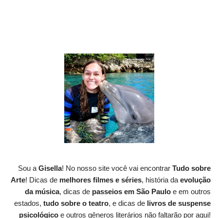
Sou a
Gisella
! No nosso site você vai encontrar
Tudo sobre
Arte
! Dicas de
melhores filmes e séries
, história da
evolução
da música
, dicas de
passeios em São Paulo
e em outros
estados,
tudo sobre o teatro
, e dicas de
livros de suspense
psicológico
e outros gêneros literários não faltarão por aqui!