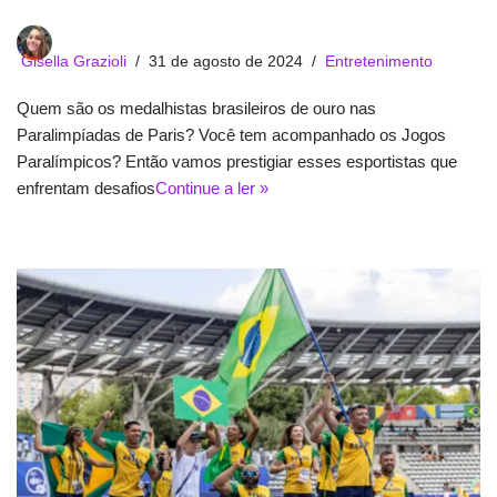
Gisella Grazioli
31 de agosto de 2024
Entretenimento
Quem são os medalhistas brasileiros de ouro nas
Paralimpíadas de Paris? Você tem acompanhado os Jogos
Paralímpicos? Então vamos prestigiar esses esportistas que
enfrentam desafios
Continue a ler »