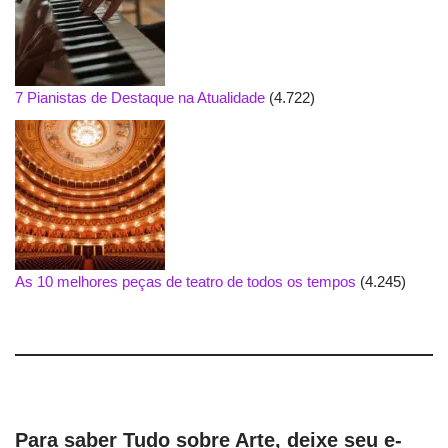
7 Pianistas de Destaque na Atualidade
(4.722)
As 10 melhores peças de teatro de todos os tempos
(4.245)
Para saber Tudo sobre Arte, deixe seu e-