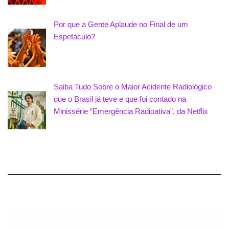
Por que a Gente Aplaude no Final de um
Espetáculo?
Saiba Tudo Sobre o Maior Acidente Radiológico
que o Brasil já teve e que foi contado na
Minissérie “Emergência Radioativa”, da Netflix