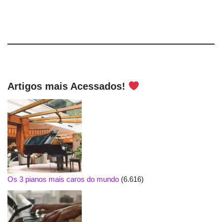
Artigos mais Acessados!
Os 3 pianos mais caros do mundo
(6.616)