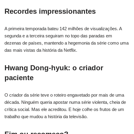
Recordes impressionantes
A primeira temporada bateu 142 milhões de visualizações. A
segunda e a terceira seguiram no topo das paradas em
dezenas de países, mantendo a hegemonia da série como uma
das mais vistas da história da Netflix.
Hwang Dong-hyuk: o criador
paciente
O criador da série teve o roteiro engavetado por mais de uma
década. Ninguém queria apostar numa série violenta, cheia de
crítica social. Mas ele acreditou. E hoje colhe os frutos de um
trabalho que mudou a história da televisão.