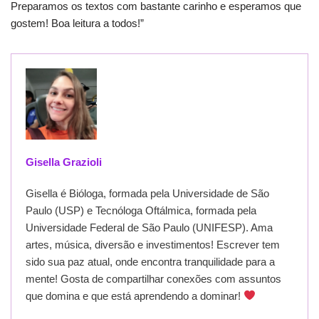
Preparamos os textos com bastante carinho e esperamos que
gostem! Boa leitura a todos!”
Gisella Grazioli
Gisella é Bióloga, formada pela Universidade de São
Paulo (USP) e Tecnóloga Oftálmica, formada pela
Universidade Federal de São Paulo (UNIFESP). Ama
artes, música, diversão e investimentos! Escrever tem
sido sua paz atual, onde encontra tranquilidade para a
mente! Gosta de compartilhar conexões com assuntos
que domina e que está aprendendo a dominar!