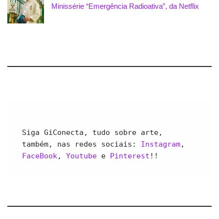
Minissérie “Emergência Radioativa”, da Netflix
Siga GiConecta, tudo sobre arte, 
também, nas redes sociais: 
Instagram
, 
FaceBook
, 
Youtube 
e 
Pinterest
!!