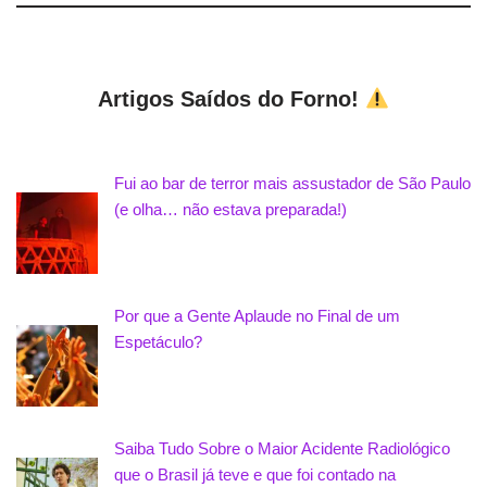
Artigos Saídos do Forno!
Fui ao bar de terror mais assustador de São Paulo
(e olha… não estava preparada!)
Por que a Gente Aplaude no Final de um
Espetáculo?
Saiba Tudo Sobre o Maior Acidente Radiológico
que o Brasil já teve e que foi contado na