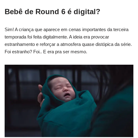
Bebê de Round 6 é digital?
Sim! A criança que aparece em cenas importantes da terceira
temporada foi feita digitalmente. A ideia era provocar
estranhamento e reforçar a atmosfera quase distópica da série.
Foi estranho? Foi.. E era pra ser mesmo.