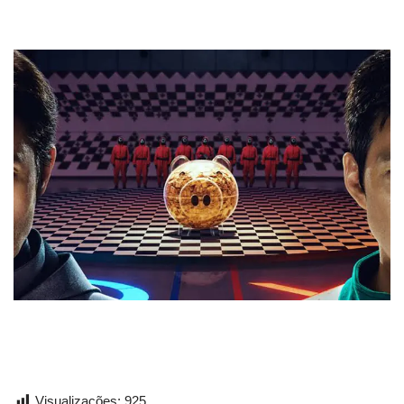
Visualizações:
925