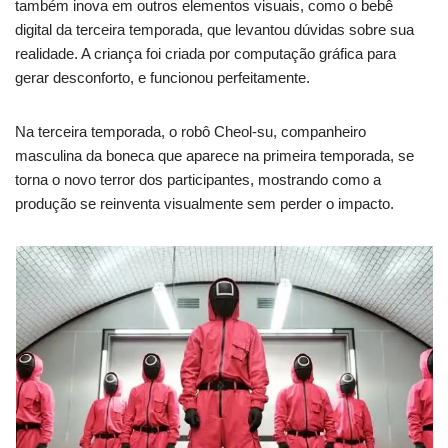
também inova em outros elementos visuais, como o bebê
digital da terceira temporada, que levantou dúvidas sobre sua
realidade. A criança foi criada por computação gráfica para
gerar desconforto, e funcionou perfeitamente.
Na terceira temporada, o robô Cheol-su, companheiro
masculina da boneca que aparece na primeira temporada, se
torna o novo terror dos participantes, mostrando como a
produção se reinventa visualmente sem perder o impacto.