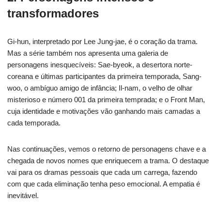
transformadores
Gi-hun, interpretado por Lee Jung-jae, é o coração da trama.
Mas a série também nos apresenta uma galeria de
personagens inesquecíveis: Sae-byeok, a desertora norte-
coreana e últimas participantes da primeira temporada, Sang-
woo, o ambíguo amigo de infância; Il-nam, o velho de olhar
misterioso e número 001 da primeira temprada; e o Front Man,
cuja identidade e motivações vão ganhando mais camadas a
cada temporada.
Nas continuações, vemos o retorno de personagens chave e a
chegada de novos nomes que enriquecem a trama. O destaque
vai para os dramas pessoais que cada um carrega, fazendo
com que cada eliminação tenha peso emocional. A empatia é
inevitável.