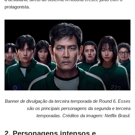
protagonista.
Banner de divulgação da terceira temporada de Round 6. Esses
são os principais personagens da segunda e terceira
temporadas. Créditos da imagem: Netflix Brasil.
2. Personagens intensos e