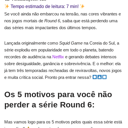
Tempo estimado de leitura:
7
min!
Se você ainda não embarcou na tensão, nas cores vibrantes e
nos jogos mortais de
Round 6
, saiba que está perdendo uma
das séries mais impactantes dos últimos tempos.
Lançada originalmente como
Squid Game
na Coreia do Sul, a
série explodiu em popularidade em todo o planeta, batendo
recordes de audiência na
Netflix
e gerando debates intensos
sobre desigualdade, ganância e sobrevivência. E o melhor: ela
já tem três temporadas recheadas de reviravoltas, novos jogos
e muita crítica social. Pronto pra entrar nessa?
Os 5 motivos para você não
perder a série Round 6:
Mas vamos logo para os 5 motivos pelos quais essa série está