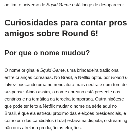
ao fim, o universo de
Squid Game
está longe de desaparecer.
Curiosidades para contar pros
amigos sobre Round 6!
Por que o nome mudou?
O nome original é
Squid Game
, uma brincadeira tradicional
entre crianças coreanas. No Brasil, a Netflix optou por
Round 6
,
talvez buscando uma nomenclatura mais neutra e com tom de
suspense. Ainda assim, o nome coreano está presente nos
cenários e na temática da terceira temporada. Outra hipótese
que pode ter feito a Netflix mudar o nome da série aqui no
Brasil, é que ela estreou próximo das eleições presidenciais, e
como um dos candidatos (Lula) estava na disputa, o streaming
não quis atrelar a produção às eleições.