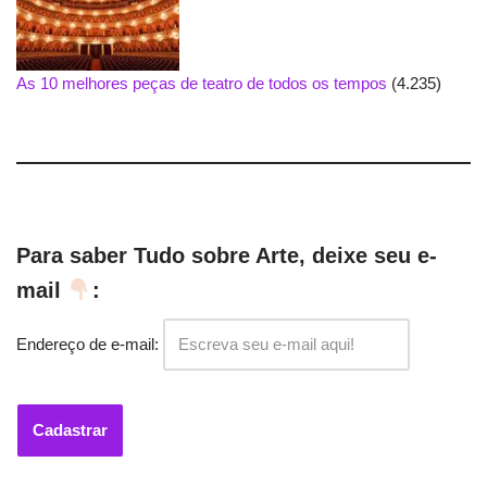
As 10 melhores peças de teatro de todos os tempos
(4.235)
Para saber Tudo sobre Arte, deixe seu e-
mail
:
Endereço de e-mail: