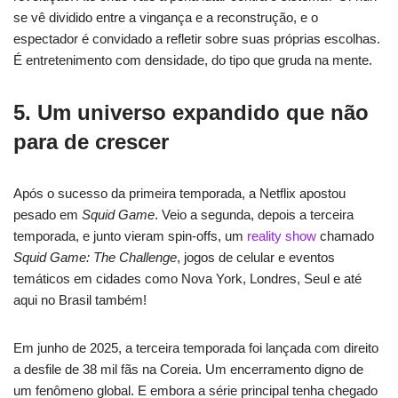
se vê dividido entre a vingança e a reconstrução, e o
espectador é convidado a refletir sobre suas próprias escolhas.
É entretenimento com densidade, do tipo que gruda na mente.
5. Um universo expandido que não
para de crescer
Após o sucesso da primeira temporada, a Netflix apostou
pesado em
Squid Game
. Veio a segunda, depois a terceira
temporada, e junto vieram spin-offs, um
reality show
chamado
Squid Game: The Challenge
, jogos de celular e eventos
temáticos em cidades como Nova York, Londres, Seul e até
aqui no Brasil também!
Em junho de 2025, a terceira temporada foi lançada com direito
a desfile de 38 mil fãs na Coreia. Um encerramento digno de
um fenômeno global. E embora a série principal tenha chegado