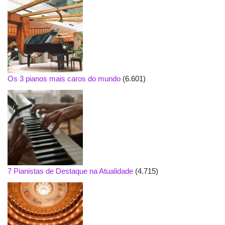
Os 3 pianos mais caros do mundo
(6.601)
7 Pianistas de Destaque na Atualidade
(4.715)