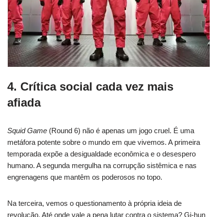
4. Crítica social cada vez mais
afiada
Squid Game
(Round 6) não é apenas um jogo cruel. É uma
metáfora potente sobre o mundo em que vivemos. A primeira
temporada expõe a desigualdade econômica e o desespero
humano. A segunda mergulha na corrupção sistêmica e nas
engrenagens que mantêm os poderosos no topo.
Na terceira, vemos o questionamento à própria ideia de
revolução. Até onde vale a pena lutar contra o sistema? Gi-hun