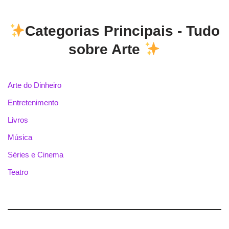
Categorias Principais - Tudo
sobre Arte
Arte do Dinheiro
Entretenimento
Livros
Música
Séries e Cinema
Teatro