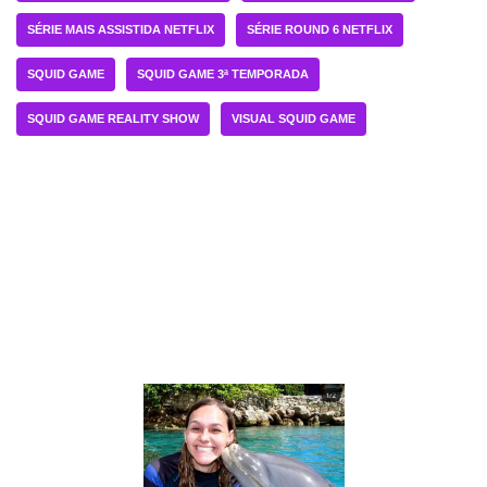
SÉRIE MAIS ASSISTIDA NETFLIX
SÉRIE ROUND 6 NETFLIX
SQUID GAME
SQUID GAME 3ª TEMPORADA
SQUID GAME REALITY SHOW
VISUAL SQUID GAME