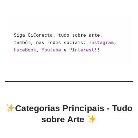
Siga GiConecta, tudo sobre arte, 
também, nas redes sociais: 
Instagram
, 
FaceBook
, 
Youtube 
e 
Pinterest
!!
Categorias Principais - Tudo
sobre Arte