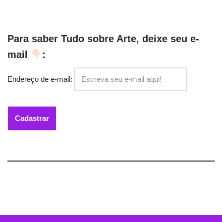
Para saber Tudo sobre Arte, deixe seu e-
mail
:
Endereço de e-mail: