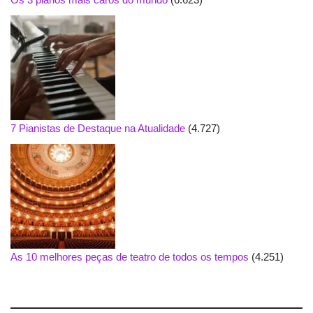
7 Pianistas de Destaque na Atualidade
(4.727)
As 10 melhores peças de teatro de todos os tempos
(4.251)