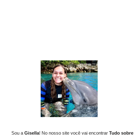
Sou a
Gisella
! No nosso site você vai encontrar
Tudo sobre