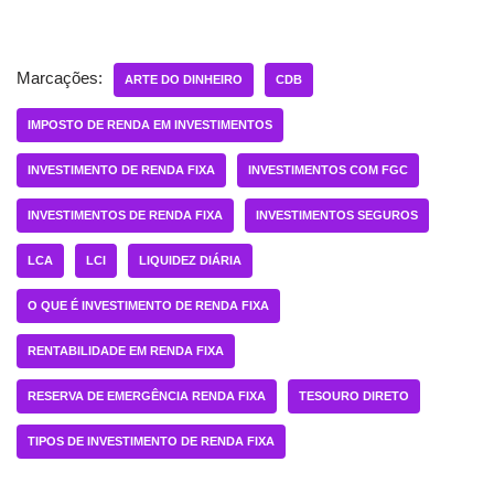
Marcações:
ARTE DO DINHEIRO
CDB
IMPOSTO DE RENDA EM INVESTIMENTOS
INVESTIMENTO DE RENDA FIXA
INVESTIMENTOS COM FGC
INVESTIMENTOS DE RENDA FIXA
INVESTIMENTOS SEGUROS
LCA
LCI
LIQUIDEZ DIÁRIA
O QUE É INVESTIMENTO DE RENDA FIXA
RENTABILIDADE EM RENDA FIXA
RESERVA DE EMERGÊNCIA RENDA FIXA
TESOURO DIRETO
TIPOS DE INVESTIMENTO DE RENDA FIXA