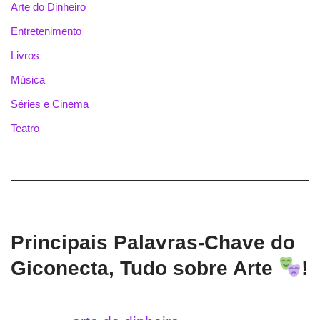
Arte do Dinheiro
Entretenimento
Livros
Música
Séries e Cinema
Teatro
Principais Palavras-Chave do
Giconecta, Tudo sobre Arte
!