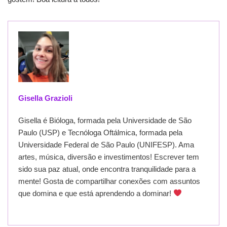
Gisella Grazioli
Gisella é Bióloga, formada pela Universidade de São
Paulo (USP) e Tecnóloga Oftálmica, formada pela
Universidade Federal de São Paulo (UNIFESP). Ama
artes, música, diversão e investimentos! Escrever tem
sido sua paz atual, onde encontra tranquilidade para a
mente! Gosta de compartilhar conexões com assuntos
que domina e que está aprendendo a dominar!