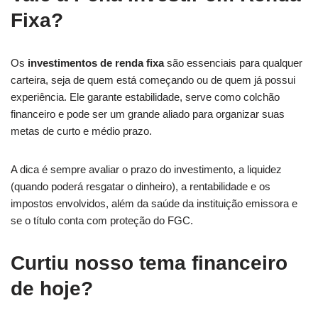
Fixa?
Os
investimentos de renda fixa
são essenciais para qualquer
carteira, seja de quem está começando ou de quem já possui
experiência. Ele garante estabilidade, serve como colchão
financeiro e pode ser um grande aliado para organizar suas
metas de curto e médio prazo.
A dica é sempre avaliar o prazo do investimento, a liquidez
(quando poderá resgatar o dinheiro), a rentabilidade e os
impostos envolvidos, além da saúde da instituição emissora e
se o título conta com proteção do FGC.
Curtiu nosso tema financeiro
de hoje?