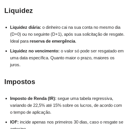
Liquidez
Liquidez diária:
o dinheiro cai na sua conta no mesmo dia
(D+0) ou no seguinte (D+1), após sua solicitação de resgate.
Ideal para
reserva de emergência
.
Liquidez no vencimento:
o valor só pode ser resgatado em
uma data específica. Quanto maior o prazo, maiores os
juros.
Impostos
Imposto de Renda (IR):
segue uma tabela regressiva,
variando de 22,5% até 15% sobre os lucros, de acordo com
o tempo de aplicação.
IOF:
incide apenas nos primeiros 30 dias, caso o resgate se
antecipe.