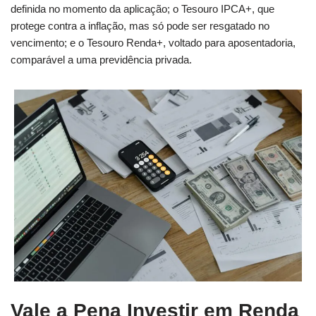
definida no momento da aplicação; o Tesouro IPCA+, que
protege contra a inflação, mas só pode ser resgatado no
vencimento; e o Tesouro Renda+, voltado para aposentadoria,
comparável a uma previdência privada.
Vale a Pena Investir em Renda