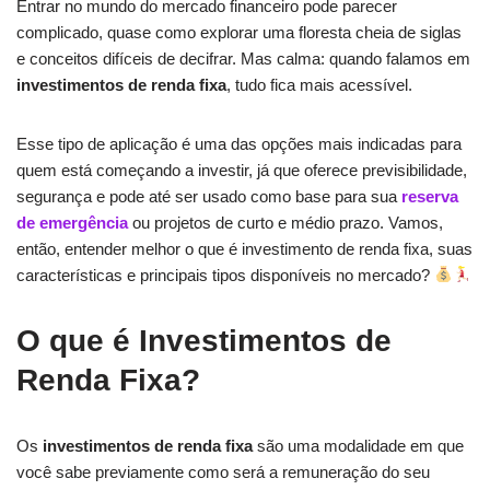
Entrar no mundo do mercado financeiro pode parecer
complicado, quase como explorar uma floresta cheia de siglas
e conceitos difíceis de decifrar. Mas calma: quando falamos em
investimentos de renda fixa
, tudo fica mais acessível.
Esse tipo de aplicação é uma das opções mais indicadas para
quem está começando a investir, já que oferece previsibilidade,
segurança e pode até ser usado como base para sua
reserva
de emergência
ou projetos de curto e médio prazo. Vamos,
então, entender melhor o que é investimento de renda fixa, suas
características e principais tipos disponíveis no mercado?
O que é Investimentos de
Renda Fixa?
Os
investimentos de renda fixa
são uma modalidade em que
você sabe previamente como será a remuneração do seu