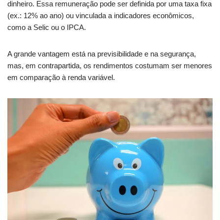
dinheiro. Essa remuneração pode ser definida por uma taxa fixa
(ex.: 12% ao ano) ou vinculada a indicadores econômicos,
como a Selic ou o IPCA.
A grande vantagem está na previsibilidade e na segurança,
mas, em contrapartida, os rendimentos costumam ser menores
em comparação à renda variável.