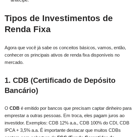
Tipos de Investimentos de
Renda Fixa
Agora que você já sabe os conceitos básicos, vamos, então,
conhecer os principais ativos de renda fixa disponíveis no
mercado.
1. CDB (Certificado de Depósito
Bancário)
O
CDB
é emitido por bancos que precisam captar dinheiro para
emprestar a outras pessoas. Em troca, eles pagam juros ao
investidor. Exemplos: CDB 12% a.a., CDB 100% do CDI, CDB
IPCA + 3,5% a.a. É importante destacar que muitos CDBs