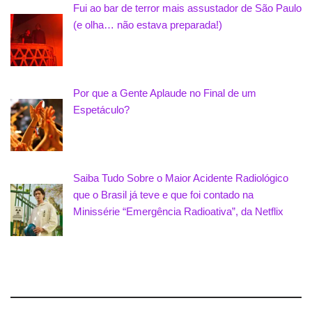
Fui ao bar de terror mais assustador de São Paulo
(e olha… não estava preparada!)
Por que a Gente Aplaude no Final de um
Espetáculo?
Saiba Tudo Sobre o Maior Acidente Radiológico
que o Brasil já teve e que foi contado na
Minissérie “Emergência Radioativa”, da Netflix