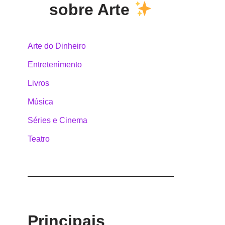
sobre Arte
Arte do Dinheiro
Entretenimento
Livros
Música
Séries e Cinema
Teatro
Principais