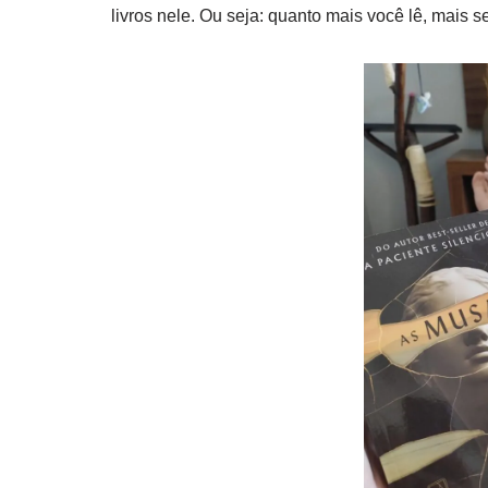
livros nele. Ou seja: quanto mais você lê, mais se