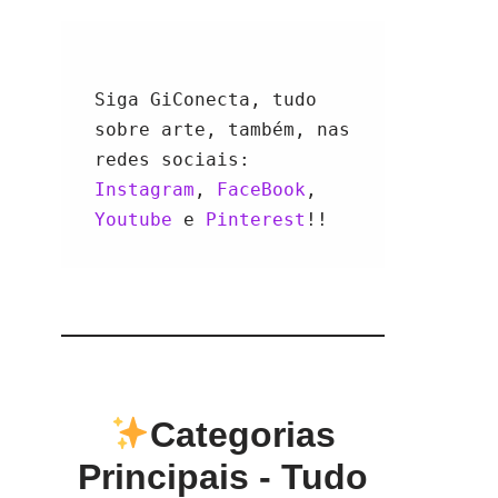
Siga GiConecta, tudo 
sobre arte, também, nas 
redes sociais: 
Instagram
, 
FaceBook
, 
Youtube 
e 
Pinterest
!!
Categorias
Principais - Tudo