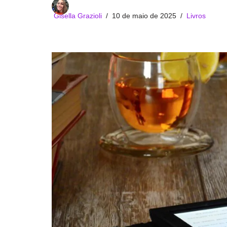
Gisella Grazioli
10 de maio de 2025
Livros