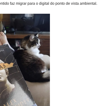
ntido faz migrar para o digital do ponto de vista ambiental.