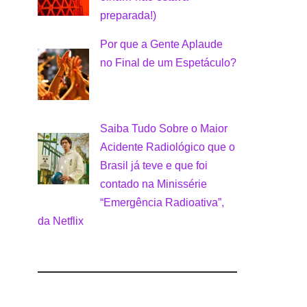
preparada!)
Por que a Gente Aplaude
no Final de um Espetáculo?
Saiba Tudo Sobre o Maior
Acidente Radiológico que o
Brasil já teve e que foi
contado na Minissérie
“Emergência Radioativa”,
da Netflix