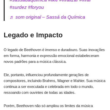
#surdez
#foryou
♬ som original – Sassá da Química
Legado e Impacto
O legado de Beethoven é imenso e duradouro. Suas inovações
em forma, harmonia e expressão emocional estabeleceram
novos padrões para a música clássica.
Ele, portanto, influenciou profundamente gerações de
compositores, incluindo Brahms, Wagner e Mahler. Sua música
continua a ser executada e celebrada em todo o mundo,
ressoando com ouvintes de todas as idades.
Porém, Beethoven não só ampliou os limites da música