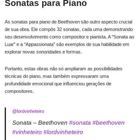
Sonatas para Piano
As sonatas para piano de Beethoven são outro aspecto crucial
de sua obra. Ele compôs 32 sonatas, cada uma demonstrando
seu desenvolvimento como compositor e pianista. A “Sonata ao
Luar” e a “Appassionata” são exemplos de sua habilidade em
explorar novas sonoridades e formas.
Portanto, estas obras não só ampliaram as possibilidades
técnicas do piano, mas também expressaram uma
profundidade emocional que influenciou gerações de
compositores.
@lordvinheteiro
Sonata – Beethoven
#sonata
#beethoven
#vinheteiro
#lordvinheteiro