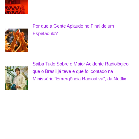
Por que a Gente Aplaude no Final de um
Espetáculo?
Saiba Tudo Sobre o Maior Acidente Radiológico
que o Brasil já teve e que foi contado na
Minissérie “Emergência Radioativa”, da Netflix