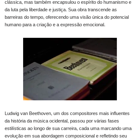
clássica, mas também encapsulou o espírito do humanismo e
da luta pela liberdade e justiça. Sua obra transcende as
barreiras do tempo, oferecendo uma visão única do potencial
humano para a criação e a expressão emocional.
Ludwig van Beethoven, um dos compositores mais influentes
da história da música ocidental, passou por várias fases
estilísticas ao longo de sua carreira, cada uma marcando uma
evolução em sua abordagem composicional e refletindo seu