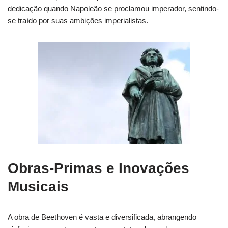
dedicação quando Napoleão se proclamou imperador, sentindo-
se traído por suas ambições imperialistas.
Obras-Primas e Inovações
Musicais
A obra de Beethoven é vasta e diversificada, abrangendo