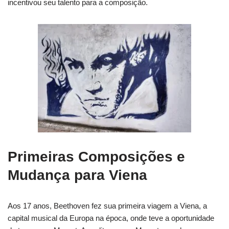
incentivou seu talento para a composição.
Primeiras Composições e
Mudança para Viena
Aos 17 anos, Beethoven fez sua primeira viagem a Viena, a
capital musical da Europa na época, onde teve a oportunidade