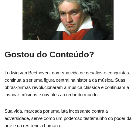
Gostou do Conteúdo?
Ludwig van Beethoven, com sua vida de desafios e conquistas,
continua a ser uma figura central na história da música. Suas
obras-primas revolucionaram a música clássica e continuam a
inspirar músicos e ouvintes ao redor do mundo.
Sua vida, marcada por uma luta incessante contra a
adversidade, serve como um poderoso testemunho do poder da
arte e da resiliência humana.