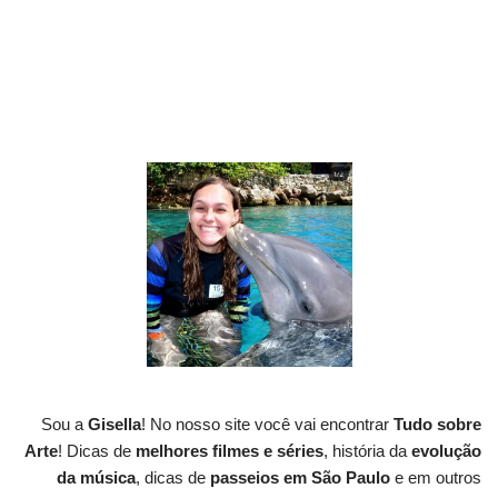
Sou a
Gisella
! No nosso site você vai encontrar
Tudo sobre
Arte
! Dicas de
melhores filmes e séries
, história da
evolução
da música
, dicas de
passeios em São Paulo
e em outros