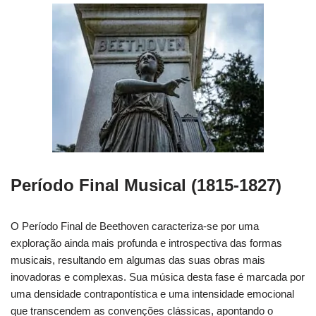
Período Final Musical (1815-1827)
O Período Final de Beethoven caracteriza-se por uma
exploração ainda mais profunda e introspectiva das formas
musicais, resultando em algumas das suas obras mais
inovadoras e complexas. Sua música desta fase é marcada por
uma densidade contrapontística e uma intensidade emocional
que transcendem as convenções clássicas, apontando o