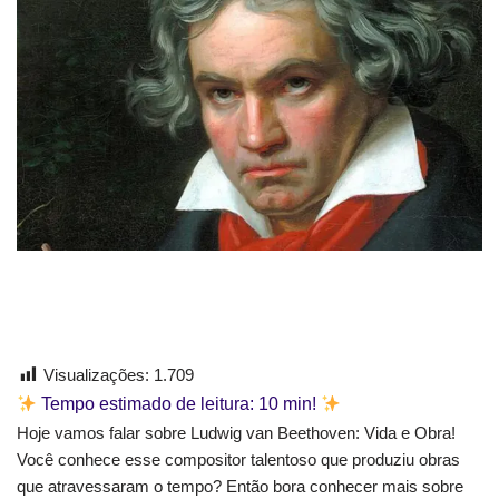
Visualizações:
1.709
Tempo estimado de leitura:
10
min!
Hoje vamos falar sobre Ludwig van Beethoven: Vida e Obra!
Você conhece esse compositor talentoso que produziu obras
que atravessaram o tempo? Então bora conhecer mais sobre