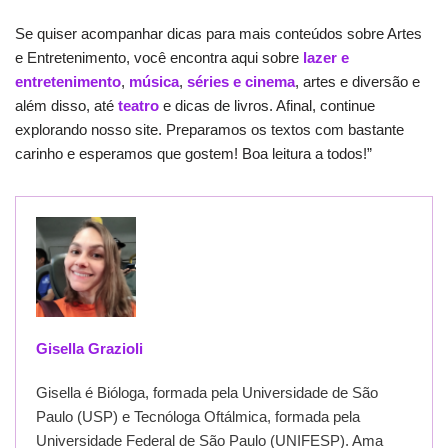
Se quiser acompanhar dicas para mais conteúdos sobre Artes
e Entretenimento, você encontra aqui sobre
lazer e
entretenimento
,
música
,
séries e cinema
, artes e diversão e
além disso, até
teatro
e dicas de livros. Afinal, continue
explorando nosso site. Preparamos os textos com bastante
carinho e esperamos que gostem! Boa leitura a todos!”
Gisella Grazioli
Gisella é Bióloga, formada pela Universidade de São
Paulo (USP) e Tecnóloga Oftálmica, formada pela
Universidade Federal de São Paulo (UNIFESP). Ama