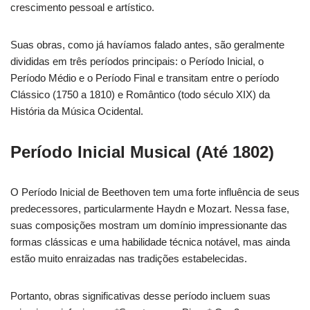
crescimento pessoal e artístico.
Suas obras, como já havíamos falado antes, são geralmente
divididas em três períodos principais: o Período Inicial, o
Período Médio e o Período Final e transitam entre o período
Clássico (1750 a 1810) e Romântico (todo século XIX) da
História da Música Ocidental.
Período Inicial Musical (Até 1802)
O Período Inicial de Beethoven tem uma forte influência de seus
predecessores, particularmente Haydn e Mozart. Nessa fase,
suas composições mostram um domínio impressionante das
formas clássicas e uma habilidade técnica notável, mas ainda
estão muito enraizadas nas tradições estabelecidas.
Portanto, obras significativas desse período incluem suas