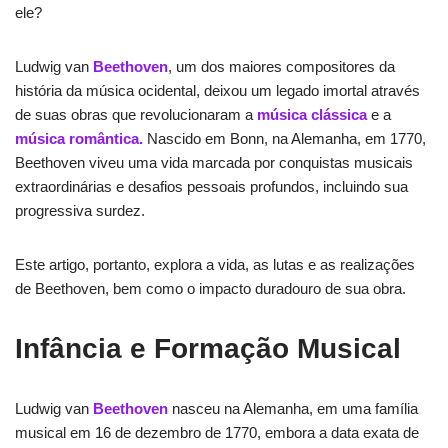
ele?
Ludwig van
Beethoven
, um dos maiores compositores da
história da música ocidental, deixou um legado imortal através
de suas obras que revolucionaram a
música clássica
e a
música romântica.
Nascido em Bonn, na Alemanha, em 1770,
Beethoven viveu uma vida marcada por conquistas musicais
extraordinárias e desafios pessoais profundos, incluindo sua
progressiva surdez.
Este artigo, portanto, explora a vida, as lutas e as realizações
de Beethoven, bem como o impacto duradouro de sua obra.
Infância e Formação Musical
Ludwig van
Beethoven
nasceu na Alemanha, em uma família
musical em 16 de dezembro de 1770, embora a data exata de