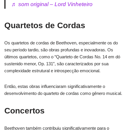
♬ som original – Lord Vinheteiro
Quartetos de Cordas
Os quartetos de cordas de Beethoven, especialmente os do
seu período tardio, são obras profundas e inovadoras. Os
últimos quartetos, como o “Quarteto de Cordas No. 14 em dó
sustenido menor, Op. 131”, são caracterizados por sua
complexidade estrutural e introspecção emocional.
Então, estas obras influenciaram significativamente o
desenvolvimento do quarteto de cordas como gênero musical.
Concertos
Beethoven também contribuiu significativamente para o