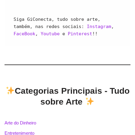
Siga GiConecta, tudo sobre arte, 
também, nas redes sociais: 
Instagram
, 
FaceBook
, 
Youtube 
e 
Pinterest
!!
Categorias Principais - Tudo
sobre Arte
Arte do Dinheiro
Entretenimento