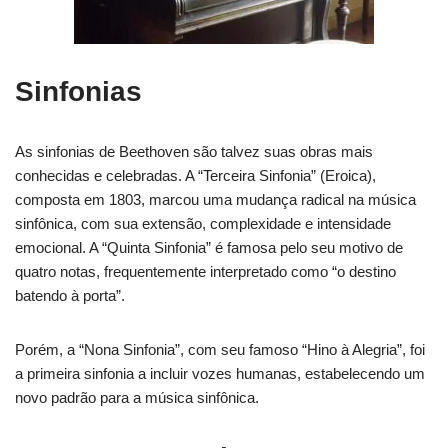
Sinfonias
As sinfonias de Beethoven são talvez suas obras mais
conhecidas e celebradas. A “Terceira Sinfonia” (Eroica),
composta em 1803, marcou uma mudança radical na música
sinfônica, com sua extensão, complexidade e intensidade
emocional. A “Quinta Sinfonia” é famosa pelo seu motivo de
quatro notas, frequentemente interpretado como “o destino
batendo à porta”.
Porém, a “Nona Sinfonia”, com seu famoso “Hino à Alegria”, foi
a primeira sinfonia a incluir vozes humanas, estabelecendo um
novo padrão para a música sinfônica.