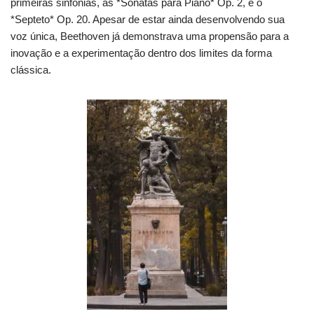
primeiras sinfonias, as *Sonatas para Piano* Op. 2, e o
*Septeto* Op. 20. Apesar de estar ainda desenvolvendo sua
voz única, Beethoven já demonstrava uma propensão para a
inovação e a experimentação dentro dos limites da forma
clássica.