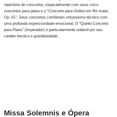
repertório de concertos, especialmente com seus cinco
concertos para piano e o “Concerto para Violino em Ré maior,
Op. 61”. Seus concertos combinam virtuosismo técnico com
uma profunda expressividade emocional. O “Quinto Concerto
para Piano” (Imperador) é particularmente notável por seu
caráter heroico e grandiosidade.
Missa Solemnis e Ópera