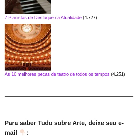
7 Pianistas de Destaque na Atualidade
(4.727)
As 10 melhores peças de teatro de todos os tempos
(4.251)
Para saber Tudo sobre Arte, deixe seu e-
mail
: