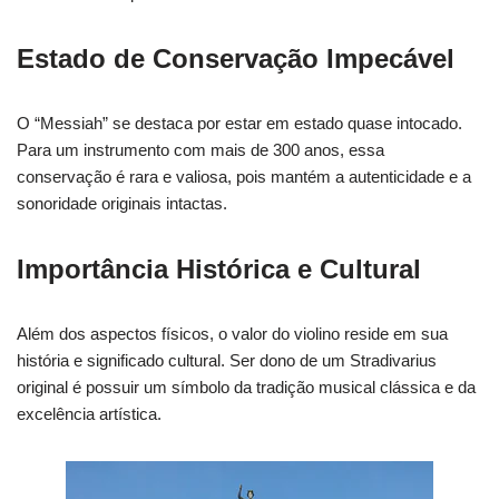
Estado de Conservação Impecável
O “Messiah” se destaca por estar em estado quase intocado.
Para um instrumento com mais de 300 anos, essa
conservação é rara e valiosa, pois mantém a autenticidade e a
sonoridade originais intactas.
Importância Histórica e Cultural
Além dos aspectos físicos, o valor do violino reside em sua
história e significado cultural. Ser dono de um Stradivarius
original é possuir um símbolo da tradição musical clássica e da
excelência artística.