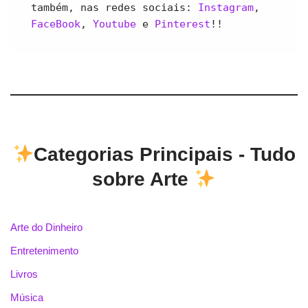
também, nas redes sociais: 
Instagram
, 
FaceBook
, 
Youtube 
e 
Pinterest
!!
Categorias Principais - Tudo
sobre Arte
Arte do Dinheiro
Entretenimento
Livros
Música