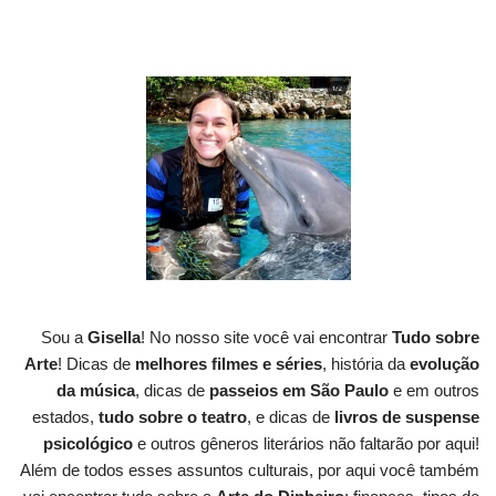
Sou a
Gisella
! No nosso site você vai encontrar
Tudo sobre
Arte
! Dicas de
melhores filmes e séries
, história da
evolução
da música
, dicas de
passeios em São Paulo
e em outros
estados,
tudo sobre o teatro
, e dicas de
livros de suspense
psicológico
e outros gêneros literários não faltarão por aqui!
Além de todos esses assuntos culturais, por aqui você também