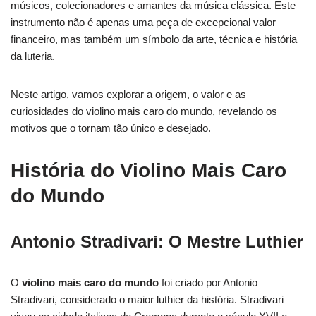
músicos, colecionadores e amantes da música clássica. Este
instrumento não é apenas uma peça de excepcional valor
financeiro, mas também um símbolo da arte, técnica e história
da luteria.
Neste artigo, vamos explorar a origem, o valor e as
curiosidades do violino mais caro do mundo, revelando os
motivos que o tornam tão único e desejado.
História do Violino Mais Caro
do Mundo
Antonio Stradivari: O Mestre Luthier
O
violino mais caro do mundo
foi criado por Antonio
Stradivari, considerado o maior luthier da história. Stradivari