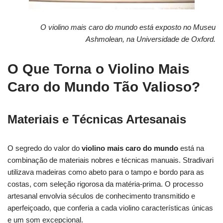
O
violino mais caro do mundo
está exposto no Museu
Ashmolean, na Universidade de Oxford.
O Que Torna o Violino Mais
Caro do Mundo Tão Valioso?
Materiais e Técnicas Artesanais
O segredo do valor do
violino mais caro do mundo
está na
combinação de materiais nobres e técnicas manuais. Stradivari
utilizava madeiras como abeto para o tampo e bordo para as
costas, com seleção rigorosa da matéria-prima. O processo
artesanal envolvia séculos de conhecimento transmitido e
aperfeiçoado, que conferia a cada violino características únicas
e um som excepcional.