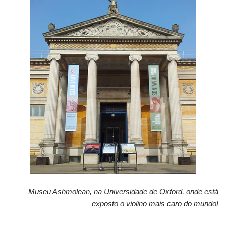
Museu Ashmolean, na Universidade de Oxford, onde está
exposto o violino mais caro do mundo!