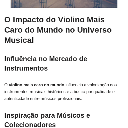
O Impacto do Violino Mais
Caro do Mundo no Universo
Musical
Influência no Mercado de
Instrumentos
O
violino mais caro do mundo
influencia a valorização dos
instrumentos musicais históricos e a busca por qualidade e
autenticidade entre músicos profissionais.
Inspiração para Músicos e
Colecionadores