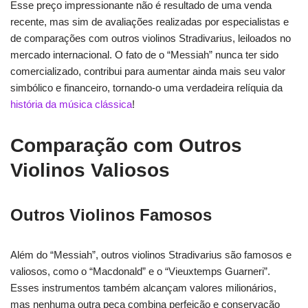
Esse preço impressionante não é resultado de uma venda
recente, mas sim de avaliações realizadas por especialistas e
de comparações com outros violinos Stradivarius, leiloados no
mercado internacional. O fato de o “Messiah” nunca ter sido
comercializado, contribui para aumentar ainda mais seu valor
simbólico e financeiro, tornando-o uma verdadeira relíquia da
história da música clássica
!
Comparação com Outros
Violinos Valiosos
Outros Violinos Famosos
Além do “Messiah”, outros violinos Stradivarius são famosos e
valiosos, como o “Macdonald” e o “Vieuxtemps Guarneri”.
Esses instrumentos também alcançam valores milionários,
mas nenhuma outra peça combina perfeição e conservação