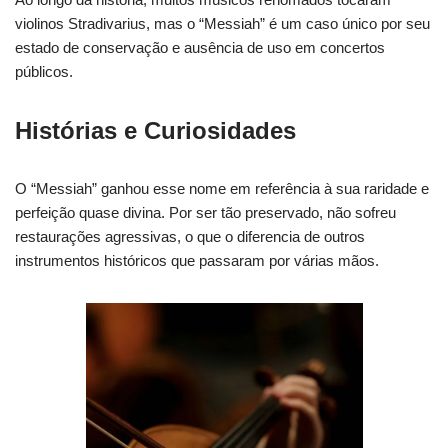
violinos Stradivarius, mas o “Messiah” é um caso único por seu
estado de conservação e ausência de uso em concertos
públicos.
Histórias e Curiosidades
O “Messiah” ganhou esse nome em referência à sua raridade e
perfeição quase divina. Por ser tão preservado, não sofreu
restaurações agressivas, o que o diferencia de outros
instrumentos históricos que passaram por várias mãos.