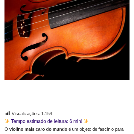
Visualizações:
1.154
Tempo estimado de leitura:
6
min!
O
violino mais caro do mundo
é um objeto de fascínio para