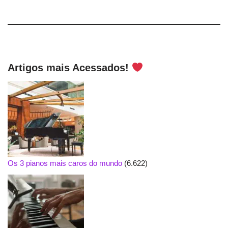
Artigos mais Acessados!
Os 3 pianos mais caros do mundo
(6.622)