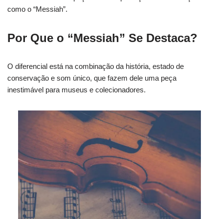
como o “Messiah”.
Por Que o “Messiah” Se Destaca?
O diferencial está na combinação da história, estado de
conservação e som único, que fazem dele uma peça
inestimável para museus e colecionadores.