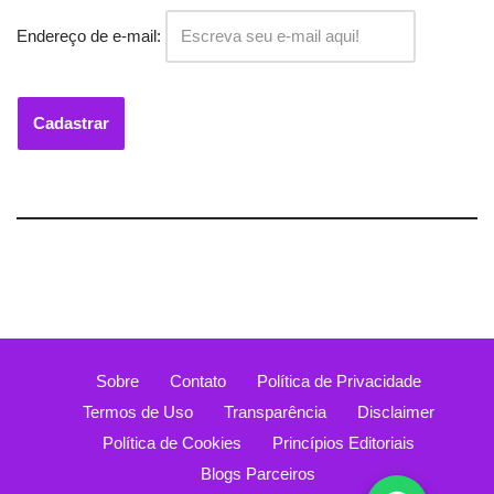
Endereço de e-mail:
Sobre
Contato
Política de Privacidade
Termos de Uso
Transparência
Disclaimer
Política de Cookies
Princípios Editoriais
Blogs Parceiros