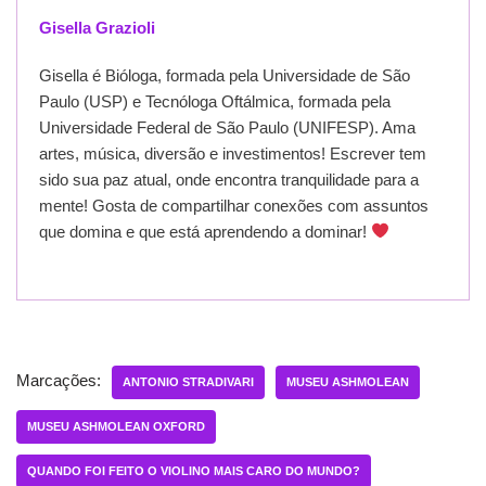
Gisella Grazioli
Gisella é Bióloga, formada pela Universidade de São
Paulo (USP) e Tecnóloga Oftálmica, formada pela
Universidade Federal de São Paulo (UNIFESP). Ama
artes, música, diversão e investimentos! Escrever tem
sido sua paz atual, onde encontra tranquilidade para a
mente! Gosta de compartilhar conexões com assuntos
que domina e que está aprendendo a dominar!
Marcações:
ANTONIO STRADIVARI
MUSEU ASHMOLEAN
MUSEU ASHMOLEAN OXFORD
QUANDO FOI FEITO O VIOLINO MAIS CARO DO MUNDO?