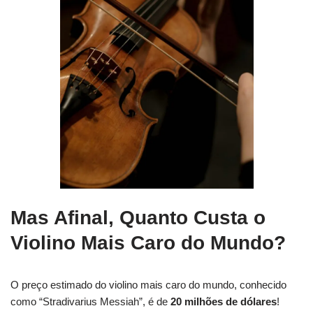
Mas Afinal, Quanto Custa o
Violino Mais Caro do Mundo?
O preço estimado do violino mais caro do mundo, conhecido
como “Stradivarius Messiah”, é de
20 milhões de dólares
!