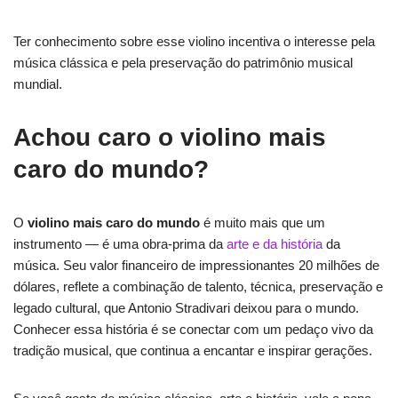
Ter conhecimento sobre esse violino incentiva o interesse pela
música clássica e pela preservação do patrimônio musical
mundial.
Achou caro o violino mais
caro do mundo?
O
violino mais caro do mundo
é muito mais que um
instrumento — é uma obra-prima da
arte e da história
da
música. Seu valor financeiro de impressionantes 20 milhões de
dólares, reflete a combinação de talento, técnica, preservação e
legado cultural, que Antonio Stradivari deixou para o mundo.
Conhecer essa história é se conectar com um pedaço vivo da
tradição musical, que continua a encantar e inspirar gerações.