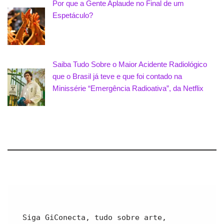
Por que a Gente Aplaude no Final de um
Espetáculo?
Saiba Tudo Sobre o Maior Acidente Radiológico
que o Brasil já teve e que foi contado na
Minissérie “Emergência Radioativa”, da Netflix
Siga GiConecta, tudo sobre arte, 