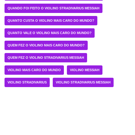
QUANDO FOI FEITO O VIOLINO STRADIVARIUS MESSIAH
QUANTO CUSTA O VIOLINO MAIS CARO DO MUNDO?
QUANTO VALE O VIOLINO MAIS CARO DO MUNDO?
QUEM FEZ O VIOLINO MAIS CARO DO MUNDO?
QUEM FEZ O VIOLINO STRADIVARIUS MESSIAH
VIOLINO MAIS CARO DO MUNDO
VIOLINO MESSIAH
VIOLINO STRADIVARIUS
VIOLINO STRADIVARIUS MESSIAH