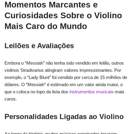
Momentos Marcantes e
Curiosidades Sobre o Violino
Mais Caro do Mundo
Leilões e Avaliações
Embora o “Messiah” não tenha sido vendido em leilão, outros
violinos Stradivarius atingiram valores impressionantes. Por
exemplo, o “Lady Blunt” foi vendido por cerca de 15 milhões de
dólares. O “Messiah” é estimado em um valor ainda maior, o
que o coloca no topo da lista dos
instrumentos musicais
mais
caros.
Personalidades Ligadas ao Violino
Ao longo da história, muitos músicos renomados tocaram