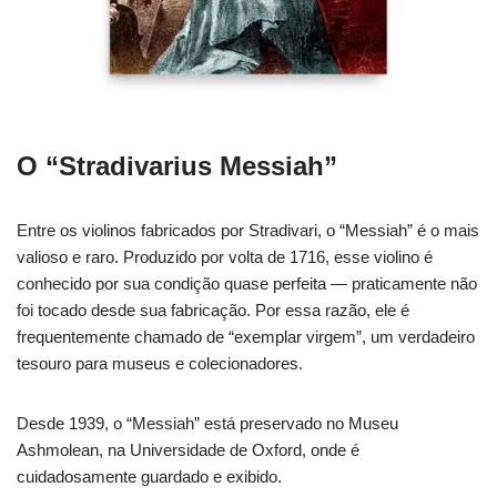
O “Stradivarius Messiah”
Entre os violinos fabricados por Stradivari, o “Messiah” é o mais
valioso e raro. Produzido por volta de 1716, esse violino é
conhecido por sua condição quase perfeita — praticamente não
foi tocado desde sua fabricação. Por essa razão, ele é
frequentemente chamado de “exemplar virgem”, um verdadeiro
tesouro para museus e colecionadores.
Desde 1939, o “Messiah” está preservado no Museu
Ashmolean, na Universidade de Oxford, onde é
cuidadosamente guardado e exibido.