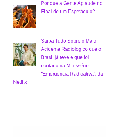
Por que a Gente Aplaude no
Final de um Espetáculo?
Saiba Tudo Sobre o Maior
Acidente Radiológico que o
Brasil já teve e que foi
contado na Minissérie
“Emergência Radioativa”, da
Netflix