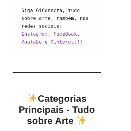
Siga GiConecta, tudo 
sobre arte, também, nas 
redes sociais: 
Instagram
, 
FaceBook
, 
Youtube 
e 
Pinterest
!!
Categorias
Principais - Tudo
sobre Arte