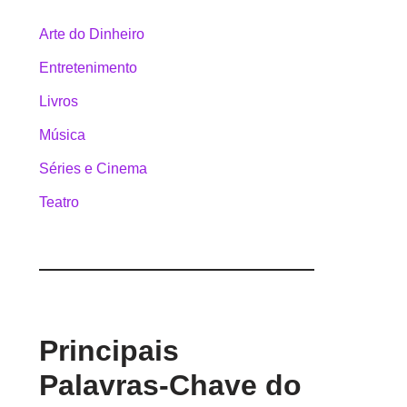
Arte do Dinheiro
Entretenimento
Livros
Música
Séries e Cinema
Teatro
Principais
Palavras-Chave do