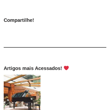
Compartilhe!
Artigos mais Acessados!