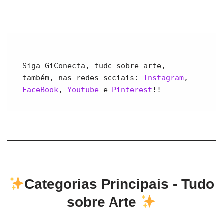
Siga GiConecta, tudo sobre arte, 
também, nas redes sociais: 
Instagram
, 
FaceBook
, 
Youtube 
e 
Pinterest
!!
Categorias Principais - Tudo
sobre Arte