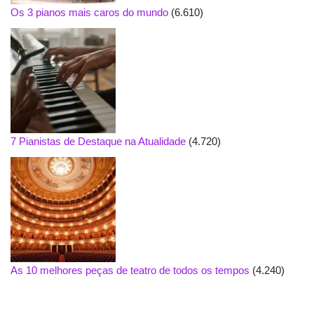
Os 3 pianos mais caros do mundo
(6.610)
7 Pianistas de Destaque na Atualidade
(4.720)
As 10 melhores peças de teatro de todos os tempos
(4.240)