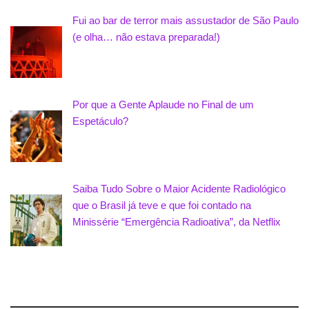
Fui ao bar de terror mais assustador de São Paulo
(e olha… não estava preparada!)
Por que a Gente Aplaude no Final de um
Espetáculo?
Saiba Tudo Sobre o Maior Acidente Radiológico
que o Brasil já teve e que foi contado na
Minissérie “Emergência Radioativa”, da Netflix