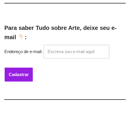
Para saber Tudo sobre Arte, deixe seu e-
mail
:
Endereço de e-mail: