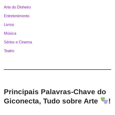
Arte do Dinheiro
Entretenimento
Livros
Música
Séries e Cinema
Teatro
Principais Palavras-Chave do
Giconecta, Tudo sobre Arte
!