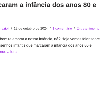
aram a infância dos anos 80 e
razioli
12 de outubro de 2024
1 comentário
Entretenimento
om relembrar a nossa infância, né? Hoje vamos falar sobre
senhos infantis que marcaram a infância dos anos 80 e
nue a ler »