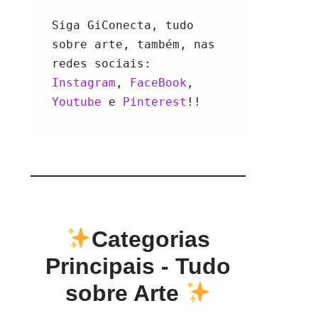
Siga GiConecta, tudo 
sobre arte, também, nas 
redes sociais: 
Instagram
, 
FaceBook
, 
Youtube 
e 
Pinterest
!!
Categorias
Principais - Tudo
sobre Arte