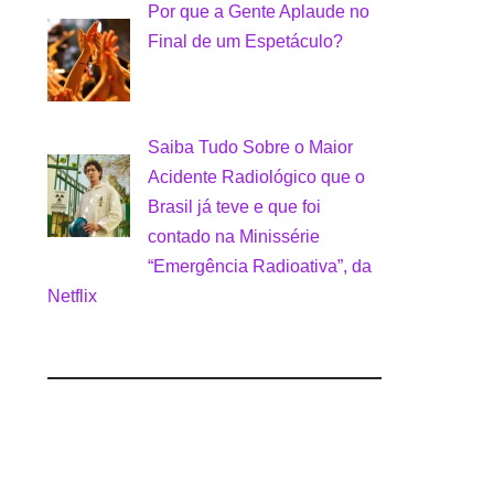
Por que a Gente Aplaude no
Final de um Espetáculo?
Saiba Tudo Sobre o Maior
Acidente Radiológico que o
Brasil já teve e que foi
contado na Minissérie
“Emergência Radioativa”, da
Netflix