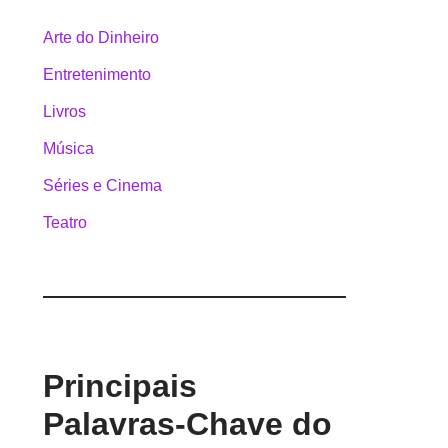
Arte do Dinheiro
Entretenimento
Livros
Música
Séries e Cinema
Teatro
Principais
Palavras-Chave do