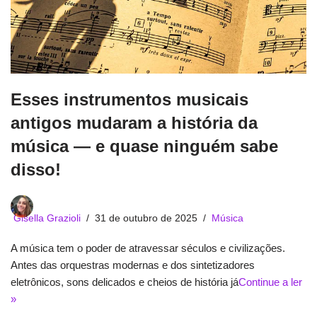
Esses instrumentos musicais
antigos mudaram a história da
música — e quase ninguém sabe
disso!
Gisella Grazioli
31 de outubro de 2025
Música
A música tem o poder de atravessar séculos e civilizações.
Antes das orquestras modernas e dos sintetizadores
eletrônicos, sons delicados e cheios de história já
Continue a ler
»