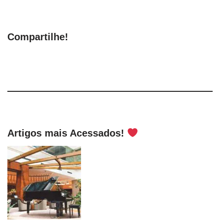
Compartilhe!
Artigos mais Acessados!