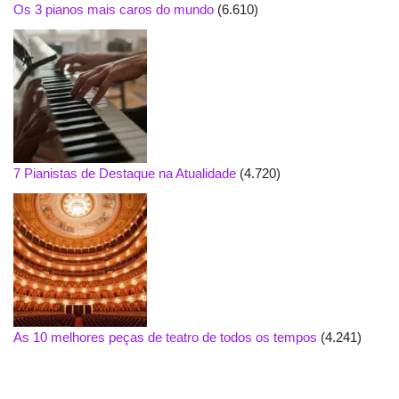
Os 3 pianos mais caros do mundo
(6.610)
7 Pianistas de Destaque na Atualidade
(4.720)
As 10 melhores peças de teatro de todos os tempos
(4.241)