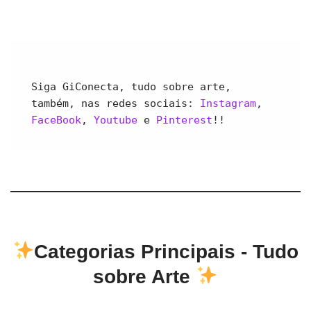
Siga GiConecta, tudo sobre arte, 
também, nas redes sociais: 
Instagram
, 
FaceBook
, 
Youtube 
e 
Pinterest
!!
Categorias Principais - Tudo
sobre Arte