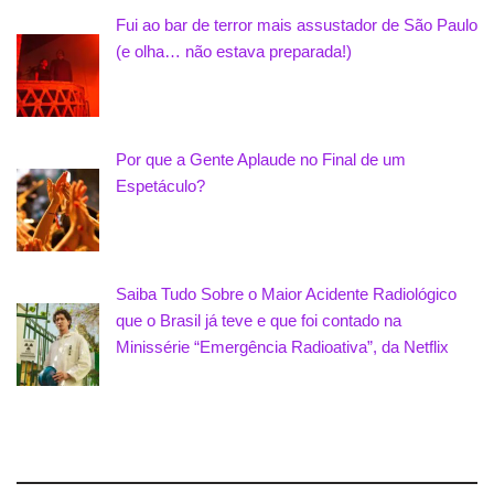
Fui ao bar de terror mais assustador de São Paulo
(e olha… não estava preparada!)
Por que a Gente Aplaude no Final de um
Espetáculo?
Saiba Tudo Sobre o Maior Acidente Radiológico
que o Brasil já teve e que foi contado na
Minissérie “Emergência Radioativa”, da Netflix