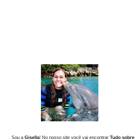
Sou a
Gisella
! No nosso site você vai encontrar
Tudo sobre