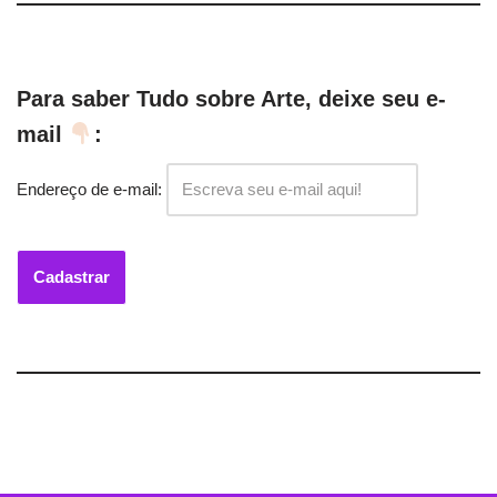
Para saber Tudo sobre Arte, deixe seu e-
mail
:
Endereço de e-mail: