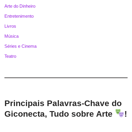
Arte do Dinheiro
Entretenimento
Livros
Música
Séries e Cinema
Teatro
Principais Palavras-Chave do
Giconecta, Tudo sobre Arte
!