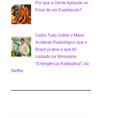
Por que a Gente Aplaude no
Final de um Espetáculo?
Saiba Tudo Sobre o Maior
Acidente Radiológico que o
Brasil já teve e que foi
contado na Minissérie
“Emergência Radioativa”, da
Netflix