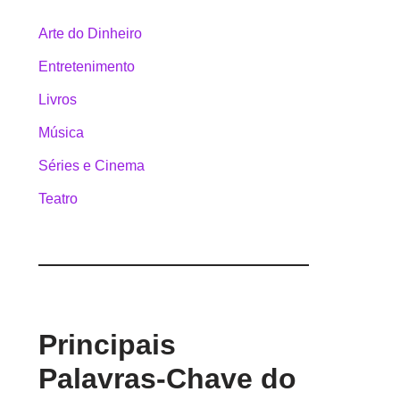
Arte do Dinheiro
Entretenimento
Livros
Música
Séries e Cinema
Teatro
Principais
Palavras-Chave do