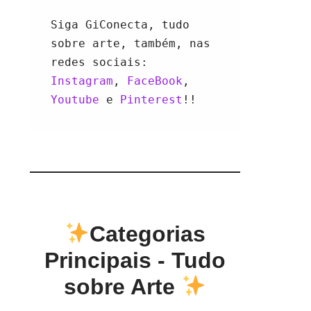
Siga GiConecta, tudo 
sobre arte, também, nas 
redes sociais: 
Instagram
, 
FaceBook
, 
Youtube 
e 
Pinterest
!!
Categorias
Principais - Tudo
sobre Arte