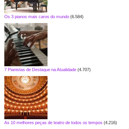
Os 3 pianos mais caros do mundo
(6.584)
7 Pianistas de Destaque na Atualidade
(4.707)
As 10 melhores peças de teatro de todos os tempos
(4.216)