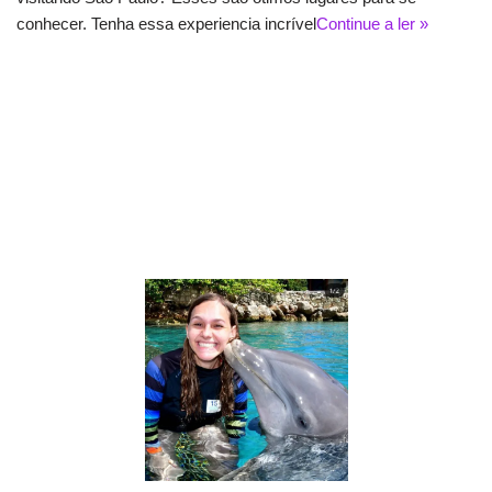
conhecer. Tenha essa experiencia incrível
Continue a ler »