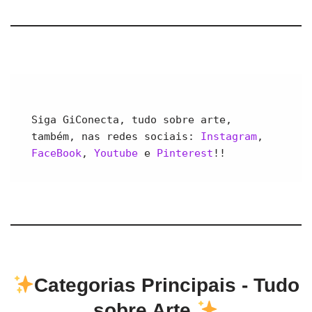
Siga GiConecta, tudo sobre arte, 
também, nas redes sociais: 
Instagram
, 
FaceBook
, 
Youtube 
e 
Pinterest
!!
Categorias Principais - Tudo
sobre Arte