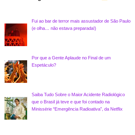
Fui ao bar de terror mais assustador de São Paulo
(e olha… não estava preparada!)
Por que a Gente Aplaude no Final de um
Espetáculo?
Saiba Tudo Sobre o Maior Acidente Radiológico
que o Brasil já teve e que foi contado na
Minissérie “Emergência Radioativa”, da Netflix