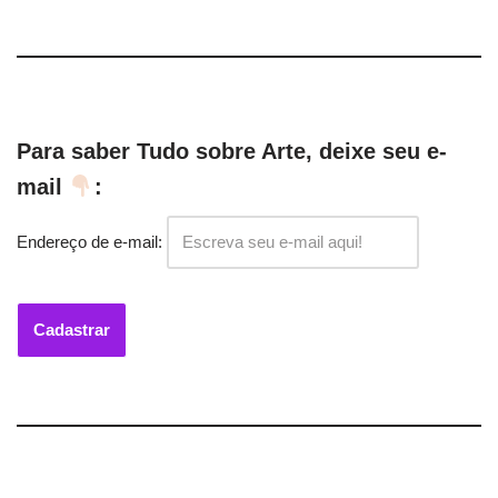
Para saber Tudo sobre Arte, deixe seu e-
mail
:
Endereço de e-mail: