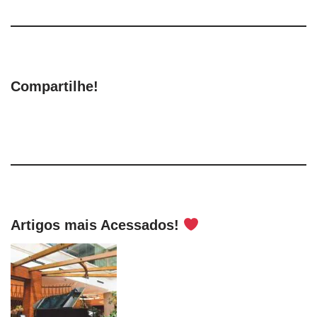
Compartilhe!
Artigos mais Acessados!