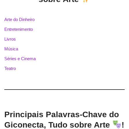
Arte do Dinheiro
Entretenimento
Livros
Música
Séries e Cinema
Teatro
Principais Palavras-Chave do
Giconecta, Tudo sobre Arte
!