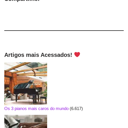
Artigos mais Acessados!
Os 3 pianos mais caros do mundo
(6.617)