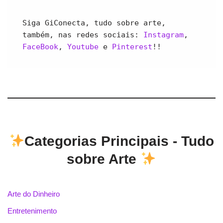
Siga GiConecta, tudo sobre arte, 
também, nas redes sociais: 
Instagram
, 
FaceBook
, 
Youtube 
e 
Pinterest
!!
Categorias Principais - Tudo
sobre Arte
Arte do Dinheiro
Entretenimento