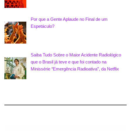
Por que a Gente Aplaude no Final de um
Espetáculo?
Saiba Tudo Sobre o Maior Acidente Radiológico
que o Brasil já teve e que foi contado na
Minissérie “Emergência Radioativa”, da Netflix