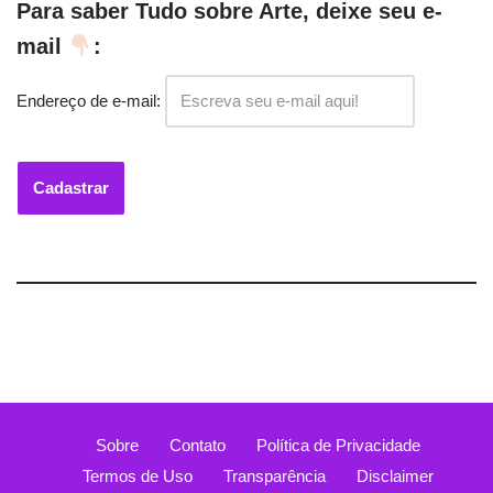
Para saber Tudo sobre Arte, deixe seu e-
mail
:
Endereço de e-mail:
Sobre
Contato
Política de Privacidade
Termos de Uso
Transparência
Disclaimer