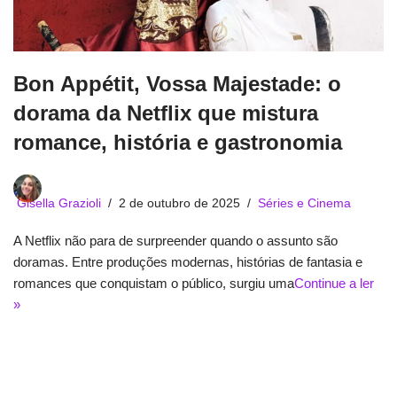
Bon Appétit, Vossa Majestade: o
dorama da Netflix que mistura
romance, história e gastronomia
Gisella Grazioli
2 de outubro de 2025
Séries e Cinema
A Netflix não para de surpreender quando o assunto são
doramas. Entre produções modernas, histórias de fantasia e
romances que conquistam o público, surgiu uma
Continue a ler
»