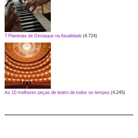
7 Pianistas de Destaque na Atualidade
(4.724)
As 10 melhores peças de teatro de todos os tempos
(4.245)