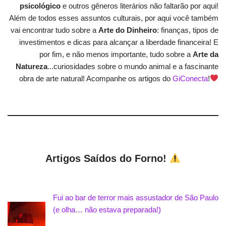
psicológico
e outros gêneros literários não faltarão por aqui!
Além de todos esses assuntos culturais, por aqui você também
vai encontrar tudo sobre a
Arte do Dinheiro
: finanças, tipos de
investimentos e dicas para alcançar a liberdade financeira! E
por fim, e não menos importante, tudo sobre a
Arte da
Natureza
...curiosidades sobre o mundo animal e a fascinante
obra de arte natural! Acompanhe os artigos do
GiConecta
!
Artigos Saídos do Forno!
Fui ao bar de terror mais assustador de São Paulo
(e olha… não estava preparada!)