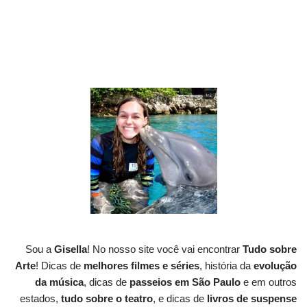
Sou a
Gisella
! No nosso site você vai encontrar
Tudo sobre
Arte
! Dicas de
melhores filmes e séries
, história da
evolução
da música
, dicas de
passeios em São Paulo
e em outros
estados,
tudo sobre o teatro
, e dicas de
livros de suspense