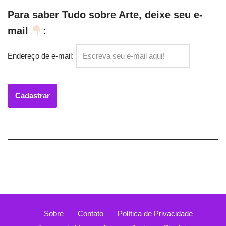
Para saber Tudo sobre Arte, deixe seu e-
mail
:
Endereço de e-mail:
Sobre
Contato
Política de Privacidade