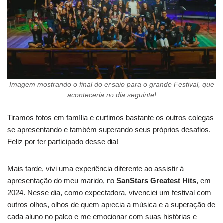
Imagem mostrando o final do ensaio para o grande Festival, que
aconteceria no dia seguinte!
Tiramos fotos em família e curtimos bastante os outros colegas
se apresentando e também superando seus próprios desafios.
Feliz por ter participado desse dia!
Mais tarde, vivi uma experiência diferente ao assistir à
apresentação do meu marido, no
SanStars Greatest Hits
, em
2024. Nesse dia, como expectadora, vivenciei um festival com
outros olhos, olhos de quem aprecia a música e a superação de
cada aluno no palco e me emocionar com suas histórias e