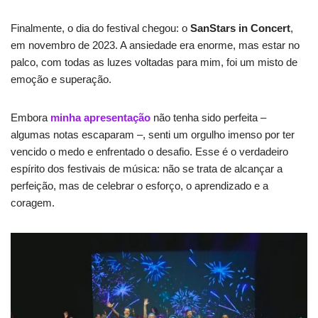
Finalmente, o dia do festival chegou: o
SanStars in Concert
,
em novembro de 2023. A ansiedade era enorme, mas estar no
palco, com todas as luzes voltadas para mim, foi um misto de
emoção e superação.
Embora
minha apresentação
não tenha sido perfeita –
algumas notas escaparam –, senti um orgulho imenso por ter
vencido o medo e enfrentado o desafio. Esse é o verdadeiro
espírito dos festivais de música: não se trata de alcançar a
perfeição, mas de celebrar o esforço, o aprendizado e a
coragem.