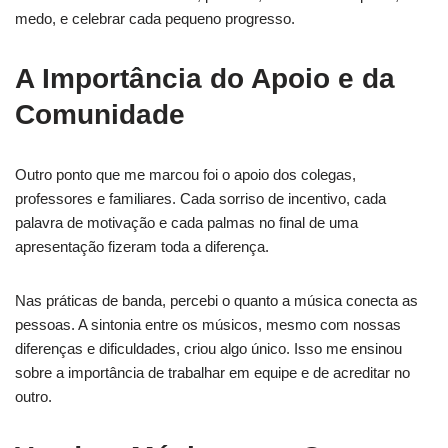
medo, e celebrar cada pequeno progresso.
A Importância do Apoio e da
Comunidade
Outro ponto que me marcou foi o apoio dos colegas,
professores e familiares. Cada sorriso de incentivo, cada
palavra de motivação e cada palmas no final de uma
apresentação fizeram toda a diferença.
Nas práticas de banda, percebi o quanto a música conecta as
pessoas. A sintonia entre os músicos, mesmo com nossas
diferenças e dificuldades, criou algo único. Isso me ensinou
sobre a importância de trabalhar em equipe e de acreditar no
outro.