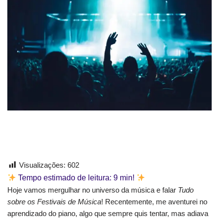
Visualizações:
602
Tempo estimado de leitura:
9
min!
Hoje vamos mergulhar no universo da música e falar
Tudo
sobre os Festivais de Música
! Recentemente, me aventurei no
aprendizado do piano, algo que sempre quis tentar, mas adiava