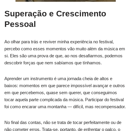
Superação e Crescimento
Pessoal
Ao olhar para trás e reviver minha experiência no festival,
percebo como esses momentos vão muito além da música em
si. Eles são uma prova de que, ao nos desafiarmos, podemos
descobrir forças que nem sabíamos que tínhamos.
Aprender um instrumento é uma jornada cheia de altos e
baixos: momentos em que parece impossível avançar e outros
em que percebemos, quase sem querer, que conseguimos
tocar aquela parte complicada da música. Participar do festival
foi como encarar uma montanha — difícil, mas recompensador.
No final das contas, não se trata de tocar perfeitamente ou de
não cometer erros. Trata-se, portanto, de enfrentar o palco, o