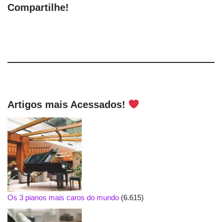
Compartilhe!
Artigos mais Acessados!
Os 3 pianos mais caros do mundo
(6.615)