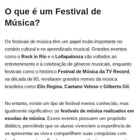
O que é um Festival de
Música?
Os festivais de música têm um papel muito importante no
cenário cultural e no aprendizado musical. Grandes eventos
como o
Rock in Rio
e o
Lollapalooza
são voltados ao
entretenimento e à celebração de gêneros musicais, enquanto
festivais como o histórico
Festival de Música da TV Record
,
na década de 60, revelaram grandes nomes da música
brasileira como
Elis Regina
,
Caetano Veloso
e
Gilberto Gil
.
No entanto, existe um tipo de festival menos conhecido, mas
igualmente significativo: os
festivais de música realizados em
escolas de música
. Esses eventos possuem um propósito
didático, permitindo que os alunos vivenciem a experiência de
se apresentar ao vivo e compartilhem suas conquistas com