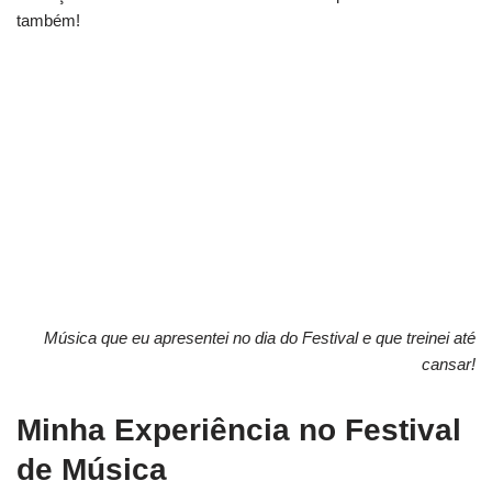
também!
Música que eu apresentei no dia do Festival e que treinei até
cansar!
Minha Experiência no Festival
de Música