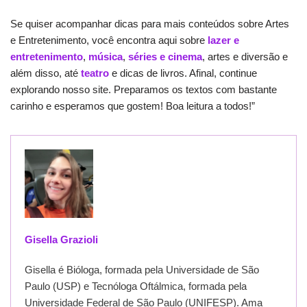
Se quiser acompanhar dicas para mais conteúdos sobre Artes
e Entretenimento, você encontra aqui sobre
lazer e
entretenimento
,
música
,
séries e cinema
, artes e diversão e
além disso, até
teatro
e dicas de livros. Afinal, continue
explorando nosso site. Preparamos os textos com bastante
carinho e esperamos que gostem! Boa leitura a todos!”
Gisella Grazioli
Gisella é Bióloga, formada pela Universidade de São
Paulo (USP) e Tecnóloga Oftálmica, formada pela
Universidade Federal de São Paulo (UNIFESP). Ama