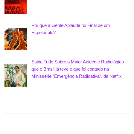
Por que a Gente Aplaude no Final de um
Espetáculo?
Saiba Tudo Sobre o Maior Acidente Radiológico
que o Brasil já teve e que foi contado na
Minissérie “Emergência Radioativa”, da Netflix