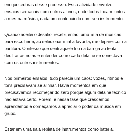
enriquecedoras desse processo. Essa atividade envolve
ensaios semanais com outros alunos, onde todos tocam juntos
a mesma música, cada um contribuindo com seu instrumento.
Quando aceitei o desafio, recebi, então, uma lista de músicas
para escolher e, ao selecionar minha favorita, me deparei com a
partitura. Confesso que senti aquele frio na barriga ao tentar
decifrar as notas e entender como cada detalhe se conectava
com os outros instrumentos.
Nos primeiros ensaios, tudo parecia um caos: vozes, ritmos e
tons precisavam se alinhar. Havia momentos em que
precisávamos recomeçar do zero porque algum detalhe técnico
não estava certo. Porém, é nessa fase que crescemos,
aprendemos e começamos a apreciar o poder da música em
grupo.
Estar em uma sala repleta de instrumentos como bateria,