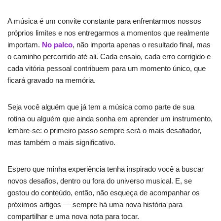
A música é um convite constante para enfrentarmos nossos
próprios limites e nos entregarmos a momentos que realmente
importam.
No palco
, não importa apenas o resultado final, mas
o caminho percorrido até ali. Cada ensaio, cada erro corrigido e
cada vitória pessoal contribuem para um momento único, que
ficará gravado na memória.
Seja você alguém que já tem a música como parte de sua
rotina ou alguém que ainda sonha em aprender um instrumento,
lembre-se: o primeiro passo sempre será o mais desafiador,
mas também o mais significativo.
Espero que minha experiência tenha inspirado você a buscar
novos desafios, dentro ou fora do universo musical. E, se
gostou do conteúdo, então, não esqueça de acompanhar os
próximos artigos — sempre há uma nova história para
compartilhar e uma nova nota para tocar.