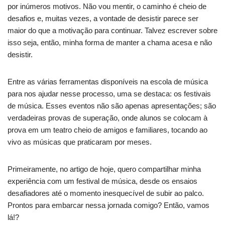
por inúmeros motivos. Não vou mentir, o caminho é cheio de
desafios e, muitas vezes, a vontade de desistir parece ser
maior do que a motivação para continuar. Talvez escrever sobre
isso seja, então, minha forma de manter a chama acesa e não
desistir.
Entre as várias ferramentas disponíveis na escola de música
para nos ajudar nesse processo, uma se destaca: os festivais
de música. Esses eventos não são apenas apresentações; são
verdadeiras provas de superação, onde alunos se colocam à
prova em um teatro cheio de amigos e familiares, tocando ao
vivo as músicas que praticaram por meses.
Primeiramente, no artigo de hoje, quero compartilhar minha
experiência com um festival de música, desde os ensaios
desafiadores até o momento inesquecível de subir ao palco.
Prontos para embarcar nessa jornada comigo? Então, vamos
lá!?