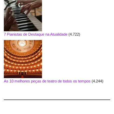
7 Pianistas de Destaque na Atualidade
(4.722)
As 10 melhores peças de teatro de todos os tempos
(4.244)