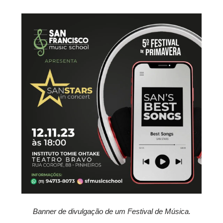
Banner de divulgação de um Festival de Música.