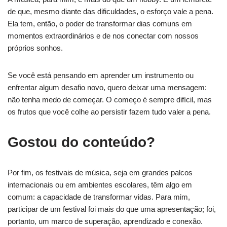
de que, mesmo diante das dificuldades, o esforço vale a pena.
Ela tem, então, o poder de transformar dias comuns em
momentos extraordinários e de nos conectar com nossos
próprios sonhos.
Se você está pensando em aprender um instrumento ou
enfrentar algum desafio novo, quero deixar uma mensagem:
não tenha medo de começar. O começo é sempre difícil, mas
os frutos que você colhe ao persistir fazem tudo valer a pena.
Gostou do conteúdo?
Por fim, os festivais de música, seja em grandes palcos
internacionais ou em ambientes escolares, têm algo em
comum: a capacidade de transformar vidas. Para mim,
participar de um festival foi mais do que uma apresentação; foi,
portanto, um marco de superação, aprendizado e conexão.