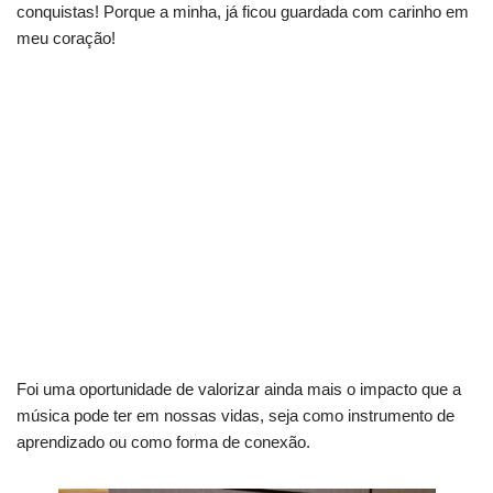
conquistas! Porque a minha, já ficou guardada com carinho em
meu coração!
Foi uma oportunidade de valorizar ainda mais o impacto que a
música pode ter em nossas vidas, seja como instrumento de
aprendizado ou como forma de conexão.