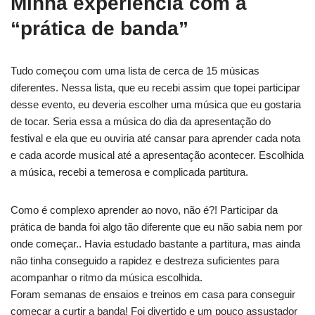
Minha experiência com a
“prática de banda”
Tudo começou com uma lista de cerca de 15 músicas
diferentes. Nessa lista, que eu recebi assim que topei participar
desse evento, eu deveria escolher uma música que eu gostaria
de tocar. Seria essa a música do dia da apresentação do
festival e ela que eu ouviria até cansar para aprender cada nota
e cada acorde musical até a apresentação acontecer. Escolhida
a música, recebi a temerosa e complicada partitura.
Como é complexo aprender ao novo, não é?! Participar da
prática de banda foi algo tão diferente que eu não sabia nem por
onde começar.. Havia estudado bastante a partitura, mas ainda
não tinha conseguido a rapidez e destreza suficientes para
acompanhar o ritmo da música escolhida.
Foram semanas de ensaios e treinos em casa para conseguir
começar a curtir a banda! Foi divertido e um pouco assustador