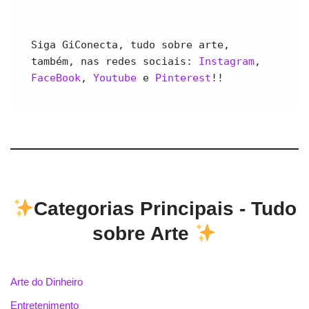
Siga GiConecta, tudo sobre arte, 
também, nas redes sociais: 
Instagram
, 
FaceBook
, 
Youtube 
e 
Pinterest
!!
Categorias Principais - Tudo
sobre Arte
Arte do Dinheiro
Entretenimento