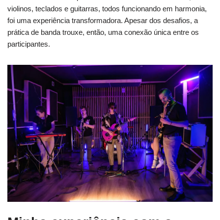
violinos, teclados e guitarras, todos funcionando em harmonia,
foi uma experiência transformadora. Apesar dos desafios, a
prática de banda trouxe, então, uma conexão única entre os
participantes.