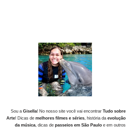
Sou a
Gisella
! No nosso site você vai encontrar
Tudo sobre
Arte
! Dicas de
melhores filmes e séries
, história da
evolução
da música
, dicas de
passeios em São Paulo
e em outros