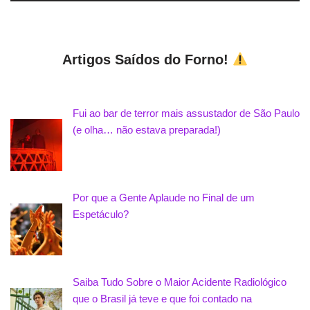
Artigos Saídos do Forno!
Fui ao bar de terror mais assustador de São Paulo
(e olha… não estava preparada!)
Por que a Gente Aplaude no Final de um
Espetáculo?
Saiba Tudo Sobre o Maior Acidente Radiológico
que o Brasil já teve e que foi contado na