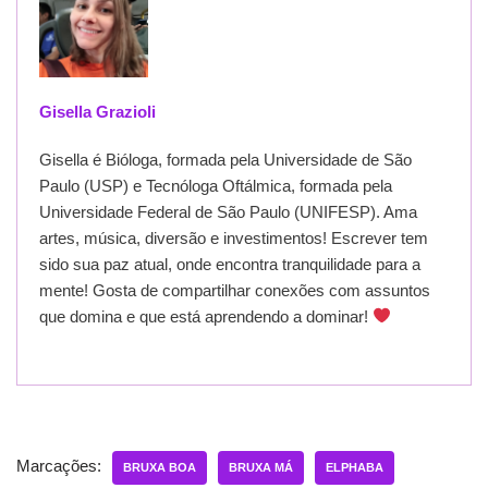
Gisella Grazioli
Gisella é Bióloga, formada pela Universidade de São
Paulo (USP) e Tecnóloga Oftálmica, formada pela
Universidade Federal de São Paulo (UNIFESP). Ama
artes, música, diversão e investimentos! Escrever tem
sido sua paz atual, onde encontra tranquilidade para a
mente! Gosta de compartilhar conexões com assuntos
que domina e que está aprendendo a dominar!
Marcações:
BRUXA BOA
BRUXA MÁ
ELPHABA