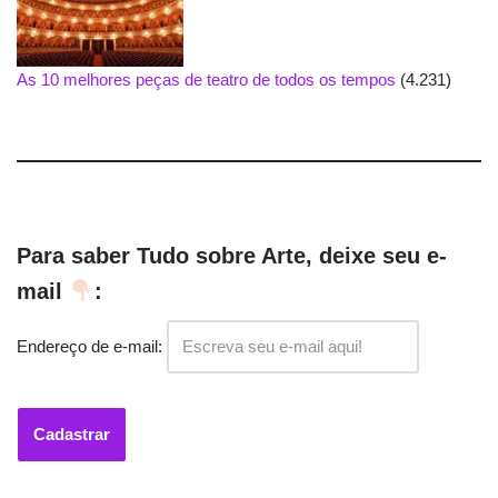
As 10 melhores peças de teatro de todos os tempos
(4.231)
Para saber Tudo sobre Arte, deixe seu e-
mail
:
Endereço de e-mail: