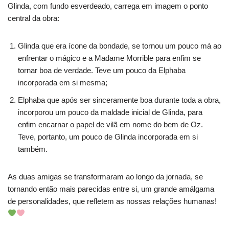
Glinda, com fundo esverdeado, carrega em imagem o ponto
central da obra:
Glinda que era ícone da bondade, se tornou um pouco má ao
enfrentar o mágico e a Madame Morrible para enfim se
tornar boa de verdade. Teve um pouco da Elphaba
incorporada em si mesma;
Elphaba que após ser sinceramente boa durante toda a obra,
incorporou um pouco da maldade inicial de Glinda, para
enfim encarnar o papel de vilã em nome do bem de Oz.
Teve, portanto, um pouco de Glinda incorporada em si
também.
As duas amigas se transformaram ao longo da jornada, se
tornando então mais parecidas entre si, um grande amálgama
de personalidades, que refletem as nossas relações humanas!