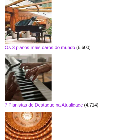
Os 3 pianos mais caros do mundo
(6.600)
7 Pianistas de Destaque na Atualidade
(4.714)