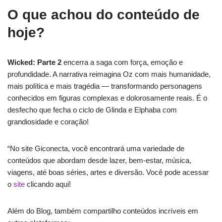
O que achou do conteúdo de
hoje?
Wicked: Parte 2
encerra a saga com força, emoção e
profundidade. A narrativa reimagina Oz com mais humanidade,
mais política e mais tragédia — transformando personagens
conhecidos em figuras complexas e dolorosamente reais. É o
desfecho que fecha o ciclo de Glinda e Elphaba com
grandiosidade e coração!
“No site Giconecta, você encontrará uma variedade de
conteúdos que abordam desde lazer, bem-estar, música,
viagens, até boas séries, artes e diversão. Você pode acessar
o
site
clicando aqui!
Além do Blog, também compartilho conteúdos incríveis em