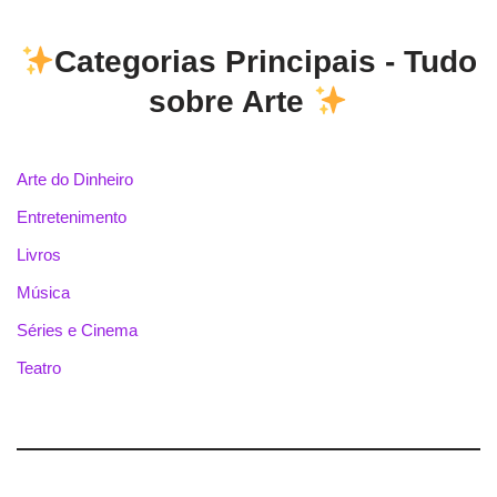
Categorias Principais - Tudo
sobre Arte
Arte do Dinheiro
Entretenimento
Livros
Música
Séries e Cinema
Teatro