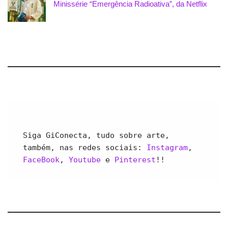
Minissérie “Emergência Radioativa”, da Netflix
Siga GiConecta, tudo sobre arte, 
também, nas redes sociais: 
Instagram
, 
FaceBook
, 
Youtube 
e 
Pinterest
!!