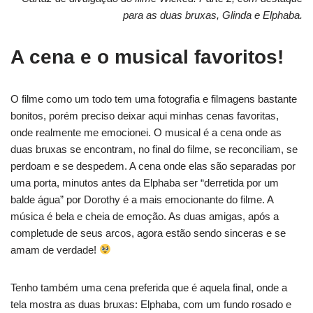
para as duas bruxas, Glinda e Elphaba.
A cena e o musical favoritos!
O filme como um todo tem uma fotografia e filmagens bastante
bonitos, porém preciso deixar aqui minhas cenas favoritas,
onde realmente me emocionei. O musical é a cena onde as
duas bruxas se encontram, no final do filme, se reconciliam, se
perdoam e se despedem. A cena onde elas são separadas por
uma porta, minutos antes da Elphaba ser “derretida por um
balde água” por Dorothy é a mais emocionante do filme. A
música é bela e cheia de emoção. As duas amigas, após a
completude de seus arcos, agora estão sendo sinceras e se
amam de verdade!
Tenho também uma cena preferida que é aquela final, onde a
tela mostra as duas bruxas: Elphaba, com um fundo rosado e