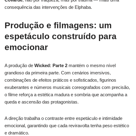
consequência das intervenções de Elphaba.
Produção e filmagens: um
espetáculo construído para
emocionar
A produção de
Wicked: Parte 2
mantém o mesmo nível
grandioso da primeira parte. Com cenários imersivos,
combinações de efeitos práticos e sofisticados, figurinos
exuberantes e números musicais coreografados com precisão,
o filme reforça a estética madura e sombria que acompanha a
queda e ascensão das protagonistas.
A direção trabalha o contraste entre espetáculo e intimidade
emocional, garantindo que cada reviravolta tenha peso estético
e dramático.