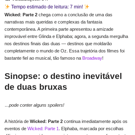
Tempo estimado de leitura:
7
min!
Wicked: Parte 2
chega como a conclusão de uma das
narrativas mais queridas e complexas da fantasia
contemporânea. A primeira parte apresentou a amizade
improvável entre Glinda e Elphaba; agora, a segunda mergulha
nos destinos finais das duas — destinos que moldarão
completamente o mundo de Oz. Essa trajetória dos filmes foi
bastante fiel ao musical, tão famoso na
Broadway
!
Sinopse: o destino inevitável
de duas bruxas
…
pode conter alguns spoilers!
A história de
Wicked: Parte 2
continua imediatamente após os
eventos de
Wicked: Parte 1
. Elphaba, marcada por escolhas