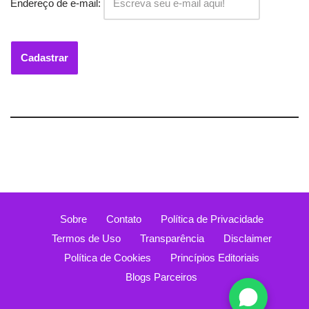
Endereço de e-mail:
Sobre
Contato
Política de Privacidade
Termos de Uso
Transparência
Disclaimer
Política de Cookies
Princípios Editoriais
Blogs Parceiros