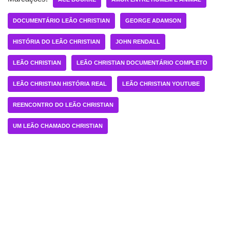
DOCUMENTÁRIO LEÃO CHRISTIAN
GEORGE ADAMSON
HISTÓRIA DO LEÃO CHRISTIAN
JOHN RENDALL
LEÃO CHRISTIAN
LEÃO CHRISTIAN DOCUMENTÁRIO COMPLETO
LEÃO CHRISTIAN HISTÓRIA REAL
LEÃO CHRISTIAN YOUTUBE
REENCONTRO DO LEÃO CHRISTIAN
UM LEÃO CHAMADO CHRISTIAN