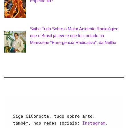
Espetáculo?
Saiba Tudo Sobre o Maior Acidente Radiológico
que o Brasil já teve e que foi contado na
Minissérie “Emergência Radioativa”, da Netflix
Siga GiConecta, tudo sobre arte, 
também, nas redes sociais: 
Instagram
, 