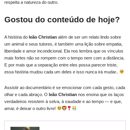
respeita a natureza do outro.
Gostou do conteúdo de hoje?
A história do
leão Christian
além de ser um relato lindo sobre
um animal e seus tutores, é também uma lição sobre empatia,
liberdade e amor incondicional. Ela nos lembra que os vínculos
mais fortes não se rompem com o tempo nem com a distância.
E por mais que a separação entre eles possa parecer triste,
essa história mudou cada um deles e isso nunca irá mudar..
Assistir ao documentário é se emocionar com cada gesto, cada
olhar e cada abraço. O
leão Christian
nos ensina que os laços
verdadeiros resistem à selva, à saudade e ao tempo — e que,
amar, é deixar o outro livre!