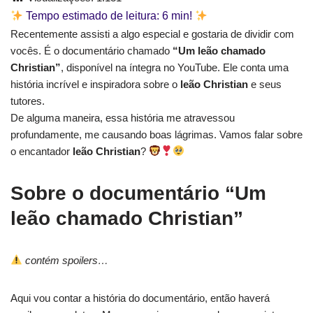
Tempo estimado de leitura:
6
min!
Recentemente assisti a algo especial e gostaria de dividir com
vocês. É o documentário chamado
“Um leão chamado
Christian”
, disponível na íntegra no YouTube. Ele conta uma
história incrível e inspiradora sobre o
leão Christian
e seus
tutores.
De alguma maneira, essa história me atravessou
profundamente, me causando boas lágrimas. Vamos falar sobre
o encantador
leão Christian
?
Sobre o documentário “Um
leão chamado Christian”
contém spoilers…
Aqui vou contar a história do documentário, então haverá