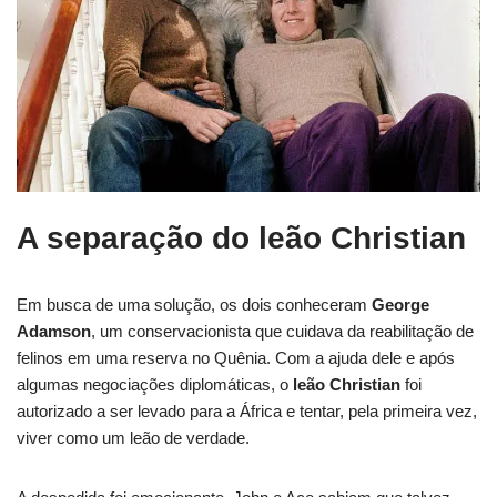
A separação do leão Christian
Em busca de uma solução, os dois conheceram
George
Adamson
, um conservacionista que cuidava da reabilitação de
felinos em uma reserva no Quênia. Com a ajuda dele e após
algumas negociações diplomáticas, o
leão Christian
foi
autorizado a ser levado para a África e tentar, pela primeira vez,
viver como um leão de verdade.