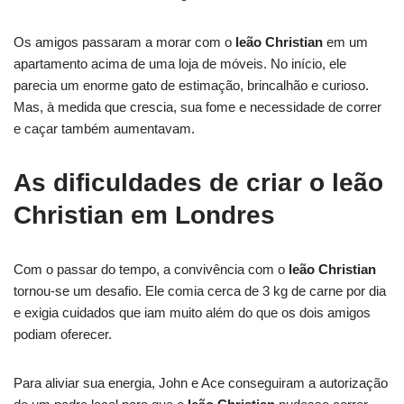
Os amigos passaram a morar com o
leão Christian
em um
apartamento acima de uma loja de móveis. No início, ele
parecia um enorme gato de estimação, brincalhão e curioso.
Mas, à medida que crescia, sua fome e necessidade de correr
e caçar também aumentavam.
As dificuldades de criar o leão
Christian em Londres
Com o passar do tempo, a convivência com o
leão Christian
tornou-se um desafio. Ele comia cerca de 3 kg de carne por dia
e exigia cuidados que iam muito além do que os dois amigos
podiam oferecer.
Para aliviar sua energia, John e Ace conseguiram a autorização