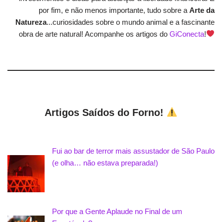
por fim, e não menos importante, tudo sobre a
Arte da
Natureza
...curiosidades sobre o mundo animal e a fascinante
obra de arte natural! Acompanhe os artigos do
GiConecta
!
Artigos Saídos do Forno!
Fui ao bar de terror mais assustador de São Paulo
(e olha… não estava preparada!)
Por que a Gente Aplaude no Final de um