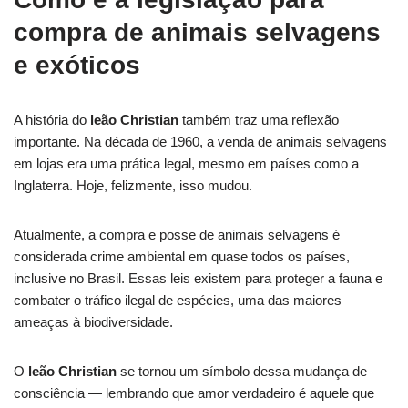
compra de animais selvagens
e exóticos
A história do
leão Christian
também traz uma reflexão
importante. Na década de 1960, a venda de animais selvagens
em lojas era uma prática legal, mesmo em países como a
Inglaterra. Hoje, felizmente, isso mudou.
Atualmente, a compra e posse de animais selvagens é
considerada crime ambiental em quase todos os países,
inclusive no Brasil. Essas leis existem para proteger a fauna e
combater o tráfico ilegal de espécies, uma das maiores
ameaças à biodiversidade.
O
leão Christian
se tornou um símbolo dessa mudança de
consciência — lembrando que amor verdadeiro é aquele que