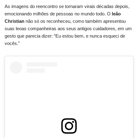
As imagens do reencontro se tornaram virais décadas depois,
emocionando milhões de pessoas no mundo todo. O
leão
Christian
não só os reconheceu, como também apresentou
suas leoas companheiras aos seus antigos cuidadores, em um
gesto que parecia dizer: “Eu estou bem, e nunca esqueci de
vocês.”