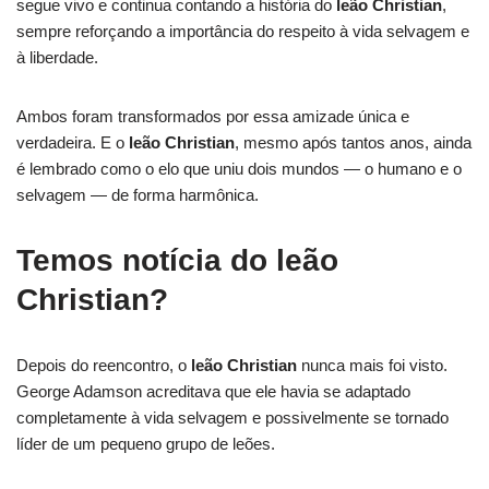
segue vivo e continua contando a história do
leão Christian
,
sempre reforçando a importância do respeito à vida selvagem e
à liberdade.
Ambos foram transformados por essa amizade única e
verdadeira. E o
leão Christian
, mesmo após tantos anos, ainda
é lembrado como o elo que uniu dois mundos — o humano e o
selvagem — de forma harmônica.
Temos notícia do leão
Christian?
Depois do reencontro, o
leão Christian
nunca mais foi visto.
George Adamson acreditava que ele havia se adaptado
completamente à vida selvagem e possivelmente se tornado
líder de um pequeno grupo de leões.