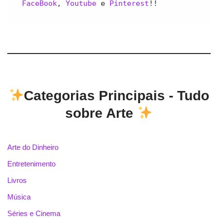
FaceBook
, 
Youtube 
e 
Pinterest
!!
Categorias Principais - Tudo
sobre Arte
Arte do Dinheiro
Entretenimento
Livros
Música
Séries e Cinema