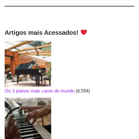
Artigos mais Acessados!
Os 3 pianos mais caros do mundo
(6.594)