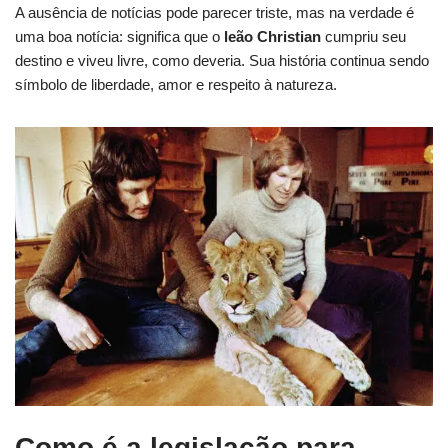
A ausência de notícias pode parecer triste, mas na verdade é
uma boa notícia: significa que o
leão Christian
cumpriu seu
destino e viveu livre, como deveria. Sua história continua sendo
símbolo de liberdade, amor e respeito à natureza.
Como é a legislação para