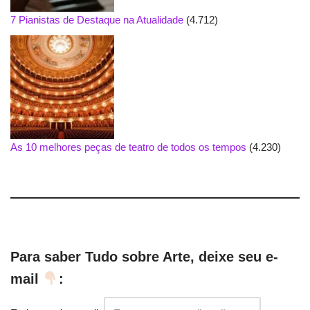
7 Pianistas de Destaque na Atualidade
(4.712)
As 10 melhores peças de teatro de todos os tempos
(4.230)
Para saber Tudo sobre Arte, deixe seu e-
mail
: