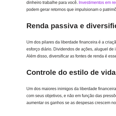
dinheiro trabalhe para você.
Investimentos em re
podem gerar retornos que impulsionam o patrimô
Renda passiva e diversif
Um dos pilares da liberdade financeira é a cri
esforço diário. Dividendos de ações, aluguel de 
Além disso, diversificar as fontes de renda é ess
Controle do estilo de vida
Um dos maiores inimigos da liberdade financeira
com seus objetivos, e não em função das pressões
aumentar os ganhos se as despesas crescem no