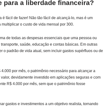
 para a liberdade financeira?
 é fácil de fazer! Não tão fácil de alcançá-lo, mas é um
 multiplicar o custo de vida mensal por 300.
 soma de todas as despesas essenciais que uma pessoa ou
 transporte, saúde, educação e contas básicas. Em outras
r o padrão de vida atual, sem incluir gastos supérfluos ou de
4.000 por mês, o patrimônio necessário para alcançar a
e valor, devidamente investido em aplicações seguras e com
nte R$ 4.000 por mês, sem que o patrimônio fosse
har gastos e investimentos a um objetivo realista, tornando