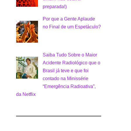
preparada!)
Por que a Gente Aplaude
no Final de um Espetáculo?
Saiba Tudo Sobre o Maior
Acidente Radiológico que o
Brasil já teve e que foi
contado na Minissérie
“Emergência Radioativa”,
da Netflix