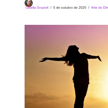
Gisella Grazioli
5 de outubro de 2025
Arte do Di