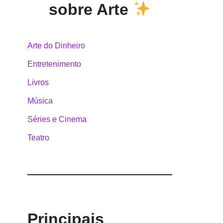
sobre Arte
Arte do Dinheiro
Entretenimento
Livros
Música
Séries e Cinema
Teatro
Principais