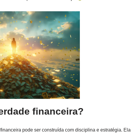
erdade financeira?
financeira pode ser construída com disciplina e estratégia. Ela