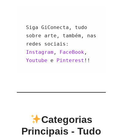
Siga GiConecta, tudo 
sobre arte, também, nas 
redes sociais: 
Instagram
, 
FaceBook
, 
Youtube 
e 
Pinterest
!!
Categorias
Principais - Tudo