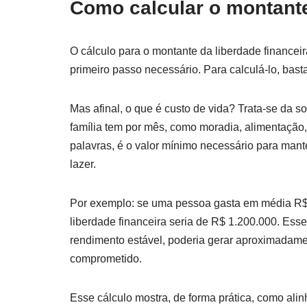
Como calcular o montante
O cálculo para o montante da liberdade financeira
primeiro passo necessário. Para calculá-lo, basta
Mas afinal, o que é custo de vida? Trata-se da
família tem por mês, como moradia, alimentação,
palavras, é o valor mínimo necessário para mante
lazer.
Por exemplo: se uma pessoa gasta em média R$ 
liberdade financeira seria de R$ 1.200.000. Ess
rendimento estável, poderia gerar aproximadame
comprometido.
Esse cálculo mostra, de forma prática, como alin