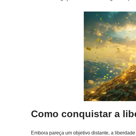
Como conquistar a lib
Embora pareça um objetivo distante, a liberdade 