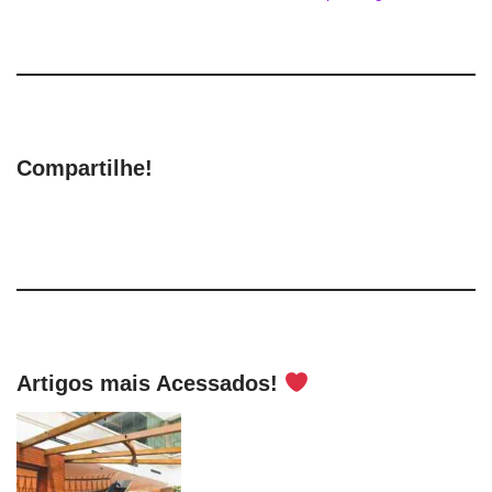
Compartilhe!
Artigos mais Acessados!