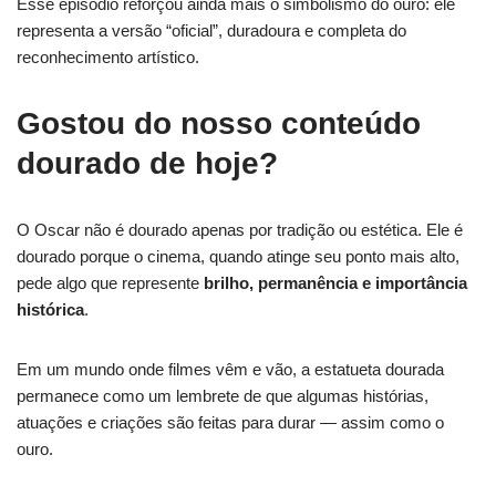
Esse episódio reforçou ainda mais o simbolismo do ouro: ele
representa a versão “oficial”, duradoura e completa do
reconhecimento artístico.
Gostou do nosso conteúdo
dourado de hoje?
O Oscar não é dourado apenas por tradição ou estética. Ele é
dourado porque o cinema, quando atinge seu ponto mais alto,
pede algo que represente
brilho, permanência e importância
histórica
.
Em um mundo onde filmes vêm e vão, a estatueta dourada
permanece como um lembrete de que algumas histórias,
atuações e criações são feitas para durar — assim como o
ouro.