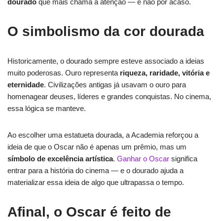
dourado
que mais chama a atenção — e não por acaso.
O simbolismo da cor dourada
Historicamente, o dourado sempre esteve associado a ideias
muito poderosas. Ouro representa
riqueza, raridade, vitória e
eternidade
. Civilizações antigas já usavam o ouro para
homenagear deuses, líderes e grandes conquistas. No cinema,
essa lógica se manteve.
Ao escolher uma estatueta dourada, a Academia reforçou a
ideia de que o Oscar não é apenas um prêmio, mas um
símbolo de excelência artística
.
Ganhar o Oscar
significa
entrar para a história do cinema — e o dourado ajuda a
materializar essa ideia de algo que ultrapassa o tempo.
Afinal, o Oscar é feito de