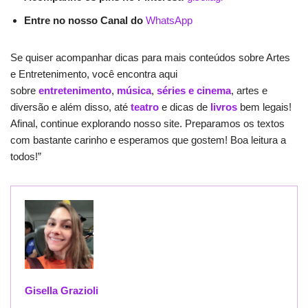
Entre no nosso Canal do
WhatsApp
Se quiser acompanhar dicas para mais conteúdos sobre Artes
e Entretenimento, você encontra aqui
sobre
entretenimento
,
música
,
séries e cinema
, artes e
diversão e além disso, até
teatro
e dicas de
livros
bem legais!
Afinal, continue explorando nosso site. Preparamos os textos
com bastante carinho e esperamos que gostem! Boa leitura a
todos!”
Gisella Grazioli