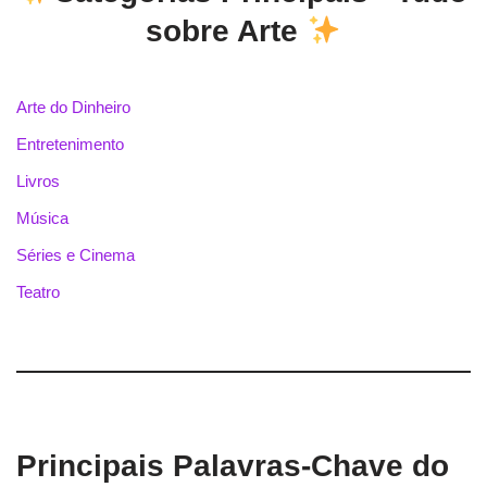
sobre Arte
Arte do Dinheiro
Entretenimento
Livros
Música
Séries e Cinema
Teatro
Principais Palavras-Chave do