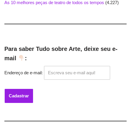
As 10 melhores peças de teatro de todos os tempos
(4.227)
Para saber Tudo sobre Arte, deixe seu e-
mail
:
Endereço de e-mail: