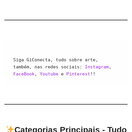
Siga GiConecta, tudo sobre arte, 
também, nas redes sociais: 
Instagram
, 
FaceBook
, 
Youtube 
e 
Pinterest
!!
Categorias Principais - Tudo