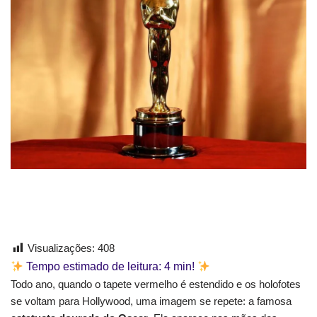
Visualizações:
408
Tempo estimado de leitura:
4
min!
Todo ano, quando o tapete vermelho é estendido e os holofotes
se voltam para Hollywood, uma imagem se repete: a famosa