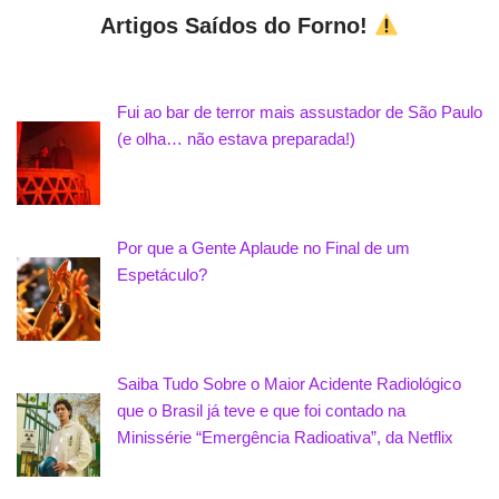
Artigos Saídos do Forno!
Fui ao bar de terror mais assustador de São Paulo
(e olha… não estava preparada!)
Por que a Gente Aplaude no Final de um
Espetáculo?
Saiba Tudo Sobre o Maior Acidente Radiológico
que o Brasil já teve e que foi contado na
Minissérie “Emergência Radioativa”, da Netflix