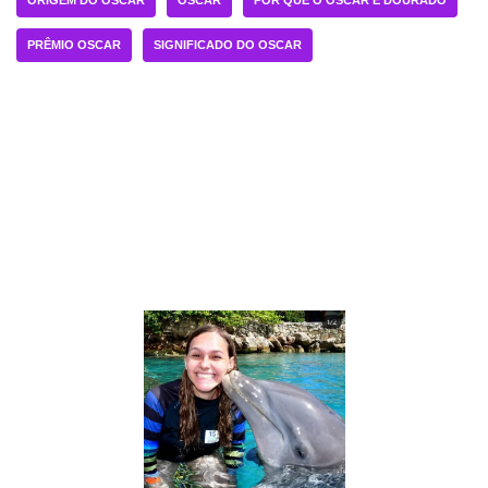
PRÊMIO OSCAR
SIGNIFICADO DO OSCAR