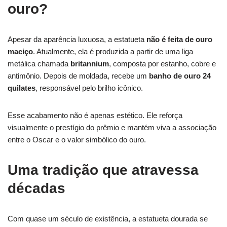
ouro?
Apesar da aparência luxuosa, a estatueta
não é feita de ouro
maciço
. Atualmente, ela é produzida a partir de uma liga
metálica chamada
britannium
, composta por estanho, cobre e
antimônio. Depois de moldada, recebe um
banho de ouro 24
quilates
, responsável pelo brilho icônico.
Esse acabamento não é apenas estético. Ele reforça
visualmente o prestígio do prêmio e mantém viva a associação
entre o Oscar e o valor simbólico do ouro.
Uma tradição que atravessa
décadas
Com quase um século de existência, a estatueta dourada se