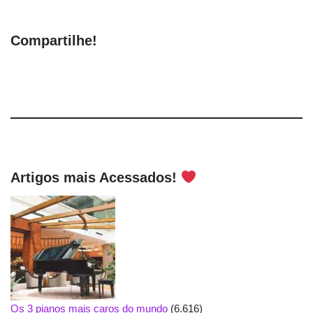
Compartilhe!
Artigos mais Acessados!
Os 3 pianos mais caros do mundo
(6.616)