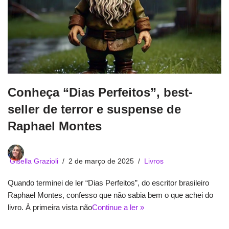
Conheça “Dias Perfeitos”, best-
seller de terror e suspense de
Raphael Montes
Gisella Grazioli
2 de março de 2025
Livros
Quando terminei de ler “Dias Perfeitos”, do escritor brasileiro
Raphael Montes, confesso que não sabia bem o que achei do
livro. À primeira vista não
Continue a ler »