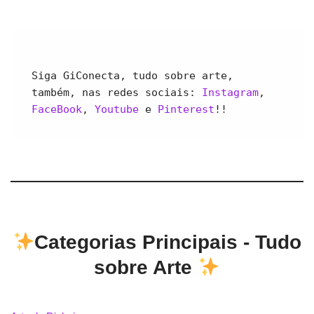
Siga GiConecta, tudo sobre arte, 
também, nas redes sociais: 
Instagram
, 
FaceBook
, 
Youtube 
e 
Pinterest
!!
Categorias Principais - Tudo
sobre Arte