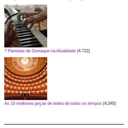
7 Pianistas de Destaque na Atualidade
(4.722)
As 10 melhores peças de teatro de todos os tempos
(4.245)