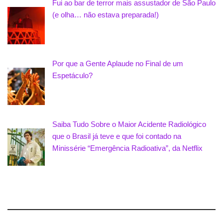
Fui ao bar de terror mais assustador de São Paulo
(e olha… não estava preparada!)
Por que a Gente Aplaude no Final de um
Espetáculo?
Saiba Tudo Sobre o Maior Acidente Radiológico
que o Brasil já teve e que foi contado na
Minissérie “Emergência Radioativa”, da Netflix