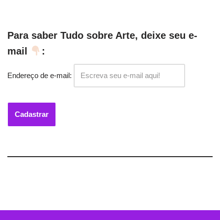
Para saber Tudo sobre Arte, deixe seu e-
mail
:
Endereço de e-mail: