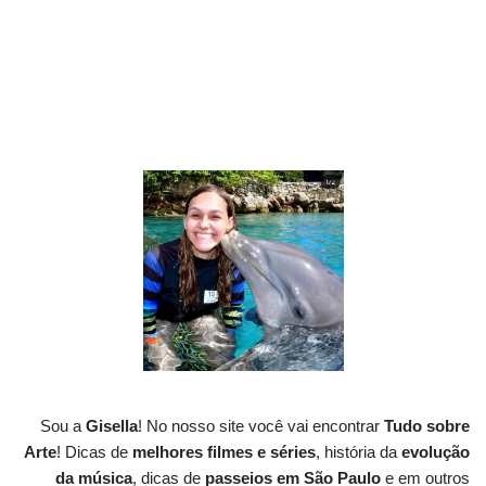
Sou a
Gisella
! No nosso site você vai encontrar
Tudo sobre
Arte
! Dicas de
melhores filmes e séries
, história da
evolução
da música
, dicas de
passeios em São Paulo
e em outros