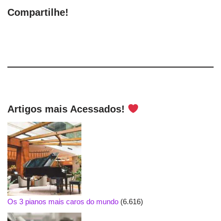
Compartilhe!
Artigos mais Acessados!
Os 3 pianos mais caros do mundo
(6.616)