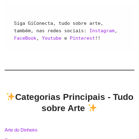
Siga GiConecta, tudo sobre arte, 
também, nas redes sociais: 
Instagram
, 
FaceBook
, 
Youtube 
e 
Pinterest
!!
Categorias Principais - Tudo
sobre Arte
Arte do Dinheiro