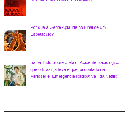
Por que a Gente Aplaude no Final de um
Espetáculo?
Saiba Tudo Sobre o Maior Acidente Radiológico
que o Brasil já teve e que foi contado na
Minissérie “Emergência Radioativa”, da Netflix