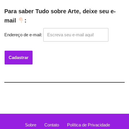
Para saber Tudo sobre Arte, deixe seu e-
mail
:
Endereço de e-mail:
Sobre
Contato
Política de Privacidade