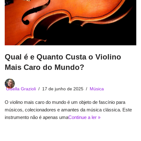
Qual é e Quanto Custa o Violino
Mais Caro do Mundo?
Gisella Grazioli
17 de junho de 2025
Música
O violino mais caro do mundo é um objeto de fascínio para
músicos, colecionadores e amantes da música clássica. Este
instrumento não é apenas uma
Continue a ler »