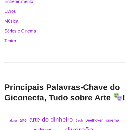
Entretenimento
Livros
Música
Séries e Cinema
Teatro
Principais Palavras-Chave do
Giconecta, Tudo sobre Arte
!
arte do dinheiro
arte
cinema
Beethoven
aluna
Bach