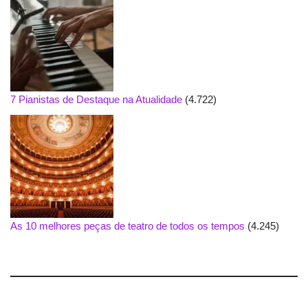
7 Pianistas de Destaque na Atualidade
(4.722)
As 10 melhores peças de teatro de todos os tempos
(4.245)