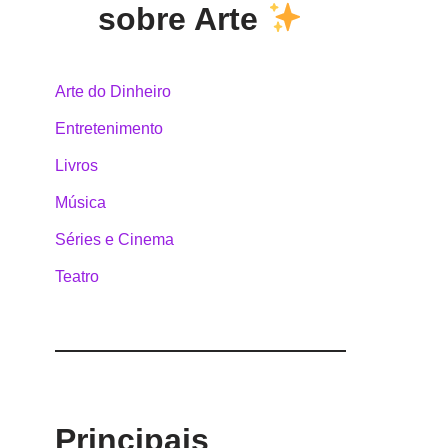
sobre Arte
Arte do Dinheiro
Entretenimento
Livros
Música
Séries e Cinema
Teatro
Principais