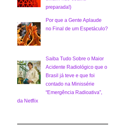
preparada!)
Por que a Gente Aplaude
no Final de um Espetáculo?
Saiba Tudo Sobre o Maior
Acidente Radiológico que o
Brasil já teve e que foi
contado na Minissérie
“Emergência Radioativa”,
da Netflix