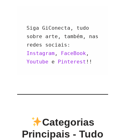
Siga GiConecta, tudo 
sobre arte, também, nas 
redes sociais: 
Instagram
, 
FaceBook
, 
Youtube 
e 
Pinterest
!!
Categorias
Principais - Tudo