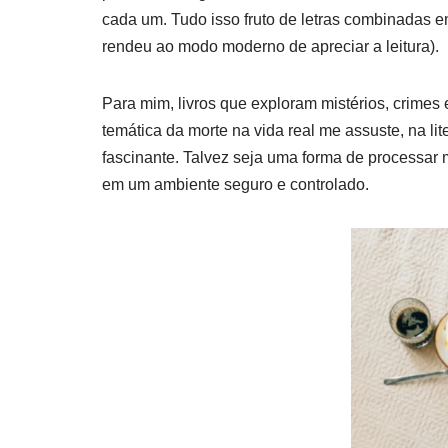
cada um. Tudo isso fruto de letras combinadas e
rendeu ao modo moderno de apreciar a leitura).
Para mim, livros que exploram mistérios, crimes
temática da morte na vida real me assuste, na lit
fascinante. Talvez seja uma forma de processar 
em um ambiente seguro e controlado.