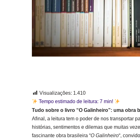
Visualizações:
1.410
Tempo estimado de leitura:
7
min!
Tudo sobre o livro “O Galinheiro”: uma obra b
Afinal, a leitura tem o poder de nos transporta
histórias, sentimentos e dilemas que muitas veze
fascinante obra brasileira “
O Galinheiro
“, convid