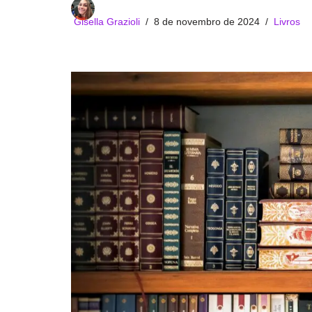
Gisella Grazioli
8 de novembro de 2024
Livros